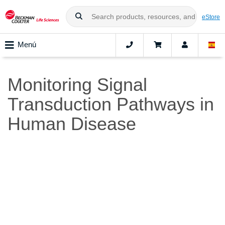
eStore
Menú
Monitoring Signal
Transduction Pathways in
Human Disease