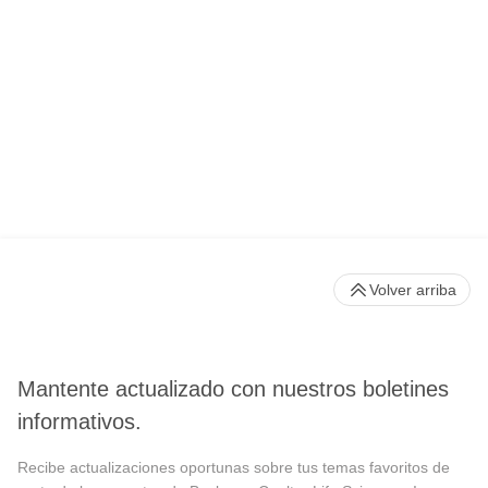
Volver arriba
Mantente actualizado con nuestros boletines
informativos.
Recibe actualizaciones oportunas sobre tus temas favoritos de