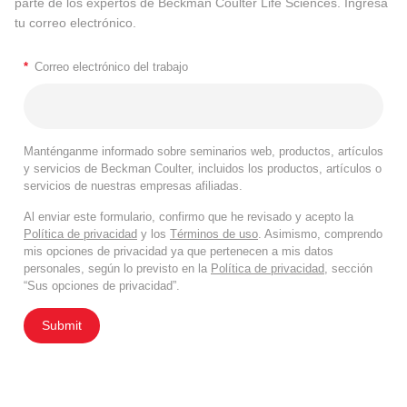
parte de los expertos de Beckman Coulter Life Sciences. Ingresa
tu correo electrónico.
*
Correo electrónico del trabajo
Manténganme informado sobre seminarios web, productos, artículos
y servicios de Beckman Coulter, incluidos los productos, artículos o
servicios de nuestras empresas afiliadas.
Al enviar este formulario, confirmo que he revisado y acepto la
Política de privacidad
y los
Términos de uso
. Asimismo, comprendo
mis opciones de privacidad ya que pertenecen a mis datos
personales, según lo previsto en la
Política de privacidad
, sección
“Sus opciones de privacidad”.
Submit