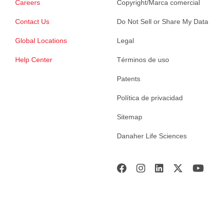
Careers
Copyright/Marca comercial
Contact Us
Do Not Sell or Share My Data
Global Locations
Legal
Help Center
Términos de uso
Patents
Política de privacidad
Sitemap
Danaher Life Sciences