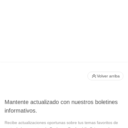
Volver arriba
Mantente actualizado con nuestros boletines
informativos.
Recibe actualizaciones oportunas sobre tus temas favoritos de