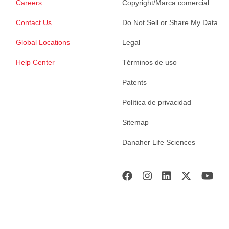
Careers
Copyright/Marca comercial
Contact Us
Do Not Sell or Share My Data
Global Locations
Legal
Help Center
Términos de uso
Patents
Política de privacidad
Sitemap
Danaher Life Sciences