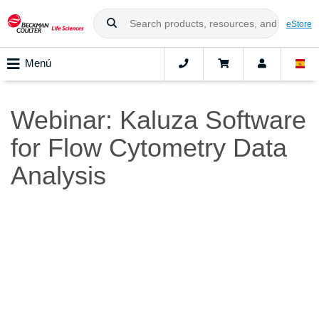
eStore
Menú
Webinar: Kaluza Software
for Flow Cytometry Data
Analysis