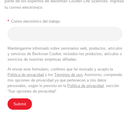
parte de los expertos de Beckman Coulter Life Sciences. Ingresa
tu correo electrónico.
*
Correo electrónico del trabajo
Manténganme informado sobre seminarios web, productos, artículos
y servicios de Beckman Coulter, incluidos los productos, artículos o
servicios de nuestras empresas afiliadas.
Al enviar este formulario, confirmo que he revisado y acepto la
Política de privacidad
y los
Términos de uso
. Asimismo, comprendo
mis opciones de privacidad ya que pertenecen a mis datos
personales, según lo previsto en la
Política de privacidad
, sección
“Sus opciones de privacidad”.
Submit