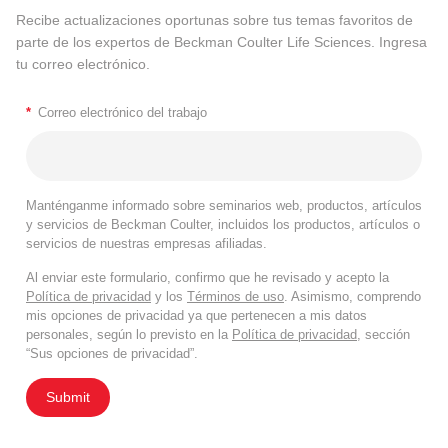
Recibe actualizaciones oportunas sobre tus temas favoritos de
parte de los expertos de Beckman Coulter Life Sciences. Ingresa
tu correo electrónico.
*
Correo electrónico del trabajo
Manténganme informado sobre seminarios web, productos, artículos
y servicios de Beckman Coulter, incluidos los productos, artículos o
servicios de nuestras empresas afiliadas.
Al enviar este formulario, confirmo que he revisado y acepto la
Política de privacidad
y los
Términos de uso
. Asimismo, comprendo
mis opciones de privacidad ya que pertenecen a mis datos
personales, según lo previsto en la
Política de privacidad
, sección
“Sus opciones de privacidad”.
Submit