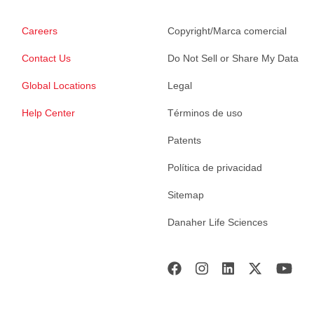
Careers
Copyright/Marca comercial
Contact Us
Do Not Sell or Share My Data
Global Locations
Legal
Help Center
Términos de uso
Patents
Política de privacidad
Sitemap
Danaher Life Sciences