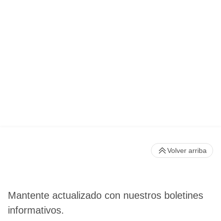
Volver arriba
Mantente actualizado con nuestros boletines
informativos.