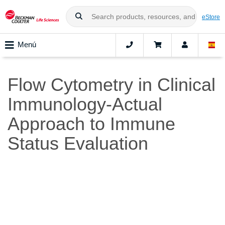
eStore
Menú
Flow Cytometry in Clinical
Immunology-Actual
Approach to Immune
Status Evaluation