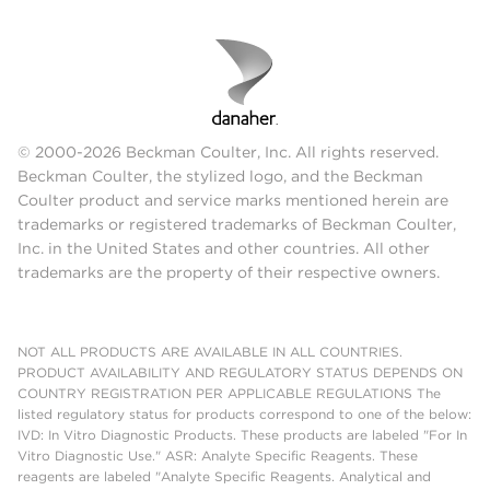
© 2000-2026 Beckman Coulter, Inc. All rights reserved.
Beckman Coulter, the stylized logo, and the Beckman
Coulter product and service marks mentioned herein are
trademarks or registered trademarks of Beckman Coulter,
Inc. in the United States and other countries. All other
trademarks are the property of their respective owners.
NOT ALL PRODUCTS ARE AVAILABLE IN ALL COUNTRIES.
PRODUCT AVAILABILITY AND REGULATORY STATUS DEPENDS ON
COUNTRY REGISTRATION PER APPLICABLE REGULATIONS The
listed regulatory status for products correspond to one of the below:
IVD: In Vitro Diagnostic Products. These products are labeled "For In
Vitro Diagnostic Use." ASR: Analyte Specific Reagents. These
reagents are labeled "Analyte Specific Reagents. Analytical and