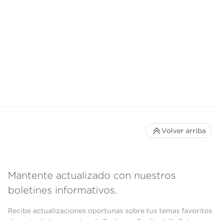
Volver arriba
Mantente actualizado con nuestros
boletines informativos.
Recibe actualizaciones oportunas sobre tus temas favoritos