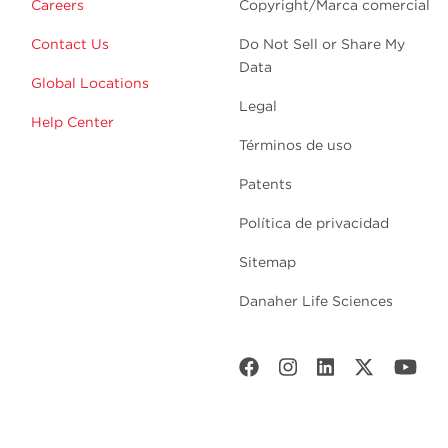
Careers
Copyright/Marca comercial
Contact Us
Do Not Sell or Share My
Data
Global Locations
Legal
Help Center
Términos de uso
Patents
Política de privacidad
Sitemap
Danaher Life Sciences