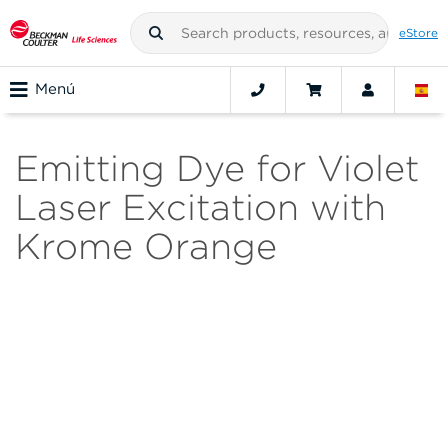
eStore
Menú
Emitting Dye for Violet
Laser Excitation with
Krome Orange