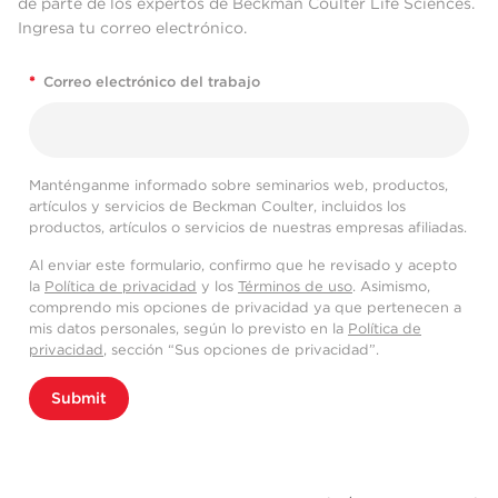
de parte de los expertos de Beckman Coulter Life Sciences.
Ingresa tu correo electrónico.
*
Correo electrónico del trabajo
Manténganme informado sobre seminarios web, productos,
artículos y servicios de Beckman Coulter, incluidos los
productos, artículos o servicios de nuestras empresas afiliadas.
Al enviar este formulario, confirmo que he revisado y acepto
la
Política de privacidad
y los
Términos de uso
. Asimismo,
comprendo mis opciones de privacidad ya que pertenecen a
mis datos personales, según lo previsto en la
Política de
privacidad
, sección “Sus opciones de privacidad”.
Submit