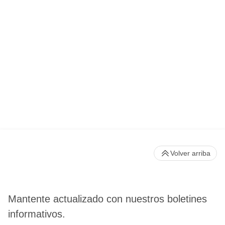
Volver arriba
Mantente actualizado con nuestros boletines
informativos.