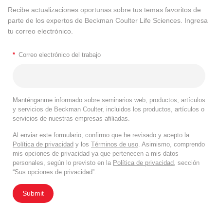
Recibe actualizaciones oportunas sobre tus temas favoritos de
parte de los expertos de Beckman Coulter Life Sciences. Ingresa
tu correo electrónico.
*
Correo electrónico del trabajo
Manténganme informado sobre seminarios web, productos, artículos
y servicios de Beckman Coulter, incluidos los productos, artículos o
servicios de nuestras empresas afiliadas.
Al enviar este formulario, confirmo que he revisado y acepto la
Política de privacidad
y los
Términos de uso
. Asimismo, comprendo
mis opciones de privacidad ya que pertenecen a mis datos
personales, según lo previsto en la
Política de privacidad
, sección
“Sus opciones de privacidad”.
Submit