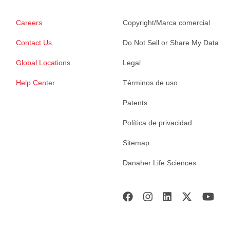
Careers
Copyright/Marca comercial
Contact Us
Do Not Sell or Share My Data
Global Locations
Legal
Help Center
Términos de uso
Patents
Política de privacidad
Sitemap
Danaher Life Sciences