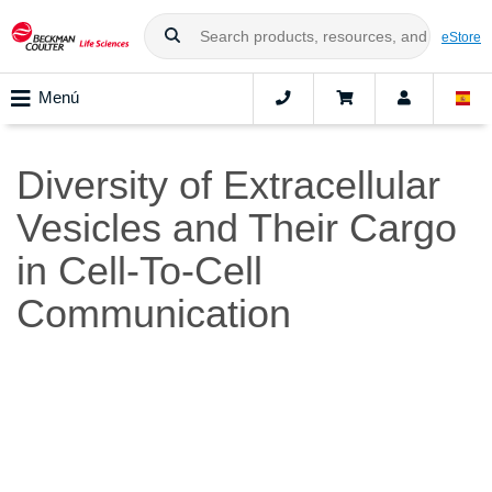
eStore
Menú
Diversity of Extracellular
Vesicles and Their Cargo
in Cell-To-Cell
Communication