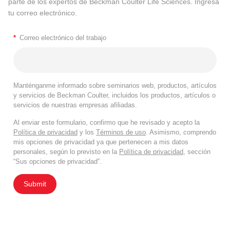
parte de los expertos de Beckman Coulter Life Sciences. Ingresa
tu correo electrónico.
*
Correo electrónico del trabajo
Manténganme informado sobre seminarios web, productos, artículos
y servicios de Beckman Coulter, incluidos los productos, artículos o
servicios de nuestras empresas afiliadas.
Al enviar este formulario, confirmo que he revisado y acepto la
Política de privacidad
y los
Términos de uso
. Asimismo, comprendo
mis opciones de privacidad ya que pertenecen a mis datos
personales, según lo previsto en la
Política de privacidad
, sección
“Sus opciones de privacidad”.
Submit