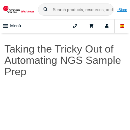
eStore
Menú
Taking the Tricky Out of
Automating NGS Sample
Prep