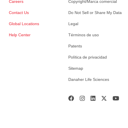
Careers
Copyright/Marca comercial
Contact Us
Do Not Sell or Share My Data
Global Locations
Legal
Help Center
Términos de uso
Patents
Política de privacidad
Sitemap
Danaher Life Sciences