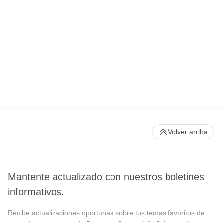
Volver arriba
Mantente actualizado con nuestros boletines
informativos.
Recibe actualizaciones oportunas sobre tus temas favoritos de