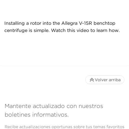
Installing a rotor into the Allegra V-15R benchtop
centrifuge is simple. Watch this video to learn how.
Volver arriba
Mantente actualizado con nuestros
boletines informativos.
Recibe actualizaciones oportunas sobre tus temas favoritos