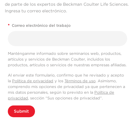
de parte de los expertos de Beckman Coulter Life Sciences.
Ingresa tu correo electrónico.
*
Correo electrónico del trabajo
Manténganme informado sobre seminarios web, productos,
artículos y servicios de Beckman Coulter, incluidos los
productos, artículos o servicios de nuestras empresas afiliadas.
Al enviar este formulario, confirmo que he revisado y acepto
la
Política de privacidad
y los
Términos de uso
. Asimismo,
comprendo mis opciones de privacidad ya que pertenecen a
mis datos personales, según lo previsto en la
Política de
privacidad
, sección “Sus opciones de privacidad”.
Submit