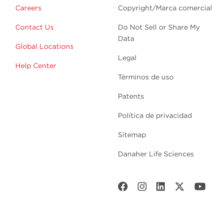
Careers
Copyright/Marca comercial
Contact Us
Do Not Sell or Share My
Data
Global Locations
Legal
Help Center
Términos de uso
Patents
Política de privacidad
Sitemap
Danaher Life Sciences