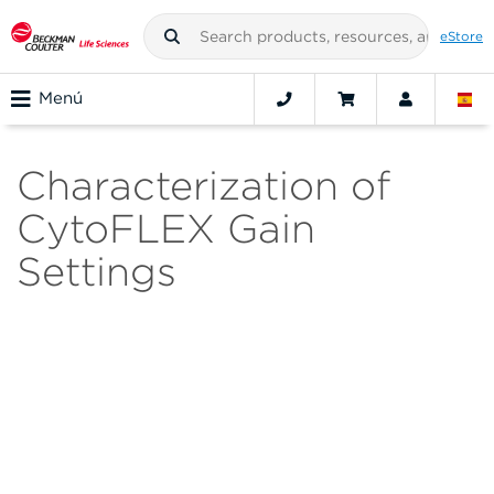
eStore
Menú
Characterization of
CytoFLEX Gain
Settings