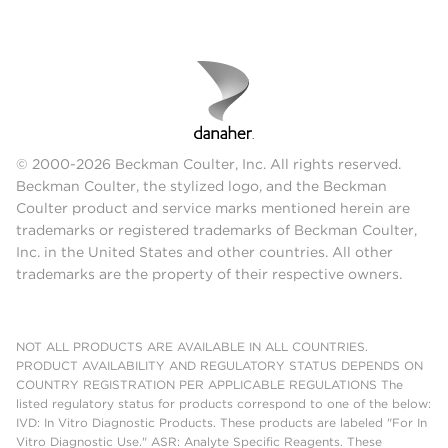
© 2000-2026 Beckman Coulter, Inc. All rights reserved.
Beckman Coulter, the stylized logo, and the Beckman
Coulter product and service marks mentioned herein are
trademarks or registered trademarks of Beckman Coulter,
Inc. in the United States and other countries. All other
trademarks are the property of their respective owners.
NOT ALL PRODUCTS ARE AVAILABLE IN ALL COUNTRIES.
PRODUCT AVAILABILITY AND REGULATORY STATUS DEPENDS ON
COUNTRY REGISTRATION PER APPLICABLE REGULATIONS The
listed regulatory status for products correspond to one of the below:
IVD: In Vitro Diagnostic Products. These products are labeled "For In
Vitro Diagnostic Use." ASR: Analyte Specific Reagents. These