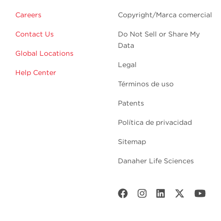
Careers
Copyright/Marca comercial
Contact Us
Do Not Sell or Share My
Data
Global Locations
Legal
Help Center
Términos de uso
Patents
Política de privacidad
Sitemap
Danaher Life Sciences