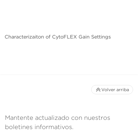
Characterizaiton of CytoFLEX Gain Settings
Volver arriba
Mantente actualizado con nuestros
boletines informativos.