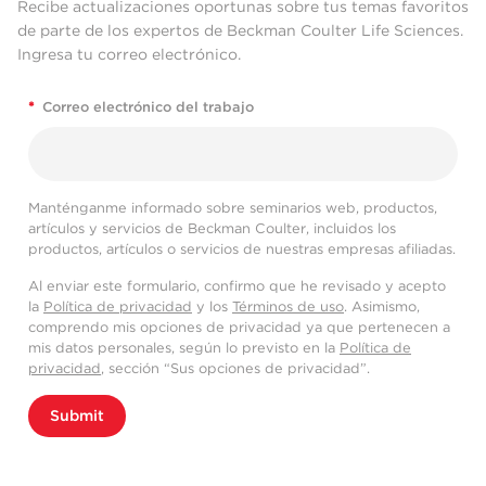
Recibe actualizaciones oportunas sobre tus temas favoritos
de parte de los expertos de Beckman Coulter Life Sciences.
Ingresa tu correo electrónico.
*
Correo electrónico del trabajo
Manténganme informado sobre seminarios web, productos,
artículos y servicios de Beckman Coulter, incluidos los
productos, artículos o servicios de nuestras empresas afiliadas.
Al enviar este formulario, confirmo que he revisado y acepto
la
Política de privacidad
y los
Términos de uso
. Asimismo,
comprendo mis opciones de privacidad ya que pertenecen a
mis datos personales, según lo previsto en la
Política de
privacidad
, sección “Sus opciones de privacidad”.
Submit