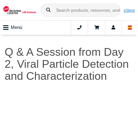
eStore
Menú
Q & A Session from Day
2, Viral Particle Detection
and Characterization