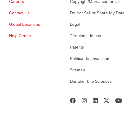
Careers
Copyright/Marca comercial
Contact Us
Do Not Sell or Share My Data
Global Locations
Legal
Help Center
Términos de uso
Patents
Política de privacidad
Sitemap
Danaher Life Sciences