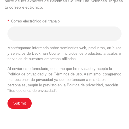
parte de los expertos de Beckman Coulter Life Sciences. Ingresa
tu correo electrónico.
*
Correo electrónico del trabajo
Manténganme informado sobre seminarios web, productos, artículos
y servicios de Beckman Coulter, incluidos los productos, artículos o
servicios de nuestras empresas afiliadas.
Al enviar este formulario, confirmo que he revisado y acepto la
Política de privacidad
y los
Términos de uso
. Asimismo, comprendo
mis opciones de privacidad ya que pertenecen a mis datos
personales, según lo previsto en la
Política de privacidad
, sección
“Sus opciones de privacidad”.
Submit