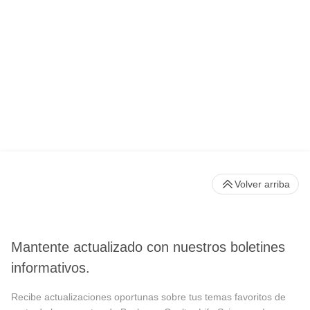
Volver arriba
Mantente actualizado con nuestros boletines
informativos.
Recibe actualizaciones oportunas sobre tus temas favoritos de