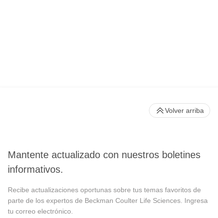
Volver arriba
Mantente actualizado con nuestros boletines
informativos.
Recibe actualizaciones oportunas sobre tus temas favoritos de
parte de los expertos de Beckman Coulter Life Sciences. Ingresa
tu correo electrónico.