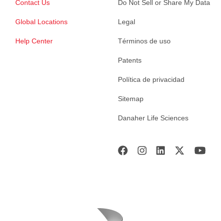
Contact Us
Do Not Sell or Share My Data
Global Locations
Legal
Help Center
Términos de uso
Patents
Política de privacidad
Sitemap
Danaher Life Sciences