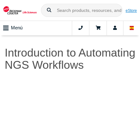
eStore
Menú
Introduction to Automating
NGS Workflows