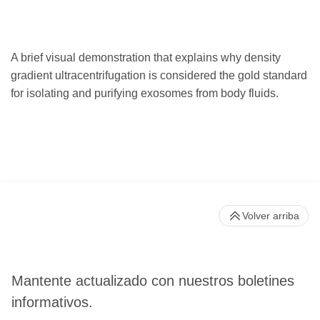
A brief visual demonstration that explains why density
gradient ultracentrifugation is considered the gold standard
for isolating and purifying exosomes from body fluids.
Volver arriba
Mantente actualizado con nuestros boletines
informativos.