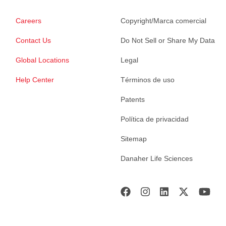
Careers
Copyright/Marca comercial
Contact Us
Do Not Sell or Share My Data
Global Locations
Legal
Help Center
Términos de uso
Patents
Política de privacidad
Sitemap
Danaher Life Sciences