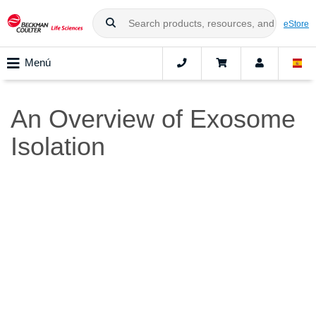
eStore
Menú
An Overview of Exosome
Isolation