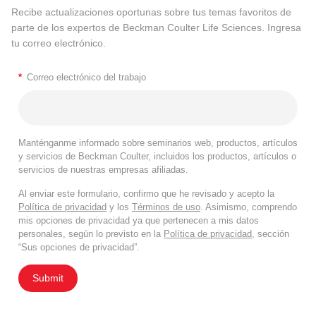
Recibe actualizaciones oportunas sobre tus temas favoritos de
parte de los expertos de Beckman Coulter Life Sciences. Ingresa
tu correo electrónico.
*
Correo electrónico del trabajo
Manténganme informado sobre seminarios web, productos, artículos
y servicios de Beckman Coulter, incluidos los productos, artículos o
servicios de nuestras empresas afiliadas.
Al enviar este formulario, confirmo que he revisado y acepto la
Política de privacidad
y los
Términos de uso
. Asimismo, comprendo
mis opciones de privacidad ya que pertenecen a mis datos
personales, según lo previsto en la
Política de privacidad
, sección
“Sus opciones de privacidad”.
Submit