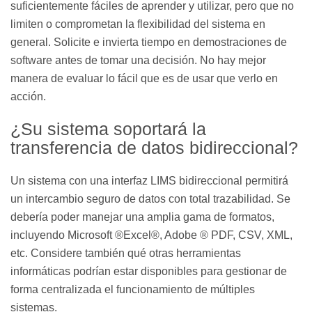
suficientemente fáciles de aprender y utilizar, pero que no
limiten o comprometan la flexibilidad del sistema en
general. Solicite e invierta tiempo en demostraciones de
software antes de tomar una decisión. No hay mejor
manera de evaluar lo fácil que es de usar que verlo en
acción.
¿Su sistema soportará la
transferencia de datos bidireccional?
Un sistema con una interfaz LIMS bidireccional permitirá
un intercambio seguro de datos con total trazabilidad. Se
debería poder manejar una amplia gama de formatos,
incluyendo Microsoft ®Excel®, Adobe ® PDF, CSV, XML,
etc. Considere también qué otras herramientas
informáticas podrían estar disponibles para gestionar de
forma centralizada el funcionamiento de múltiples
sistemas.