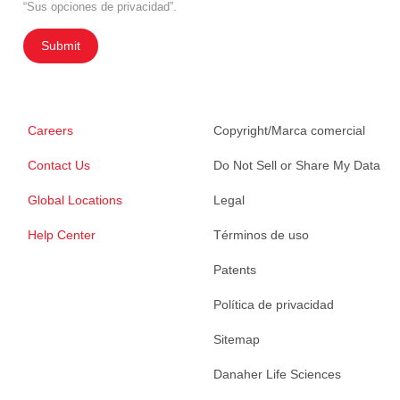
“Sus opciones de privacidad”.
Submit
Careers
Copyright/Marca comercial
Contact Us
Do Not Sell or Share My Data
Global Locations
Legal
Help Center
Términos de uso
Patents
Política de privacidad
Sitemap
Danaher Life Sciences