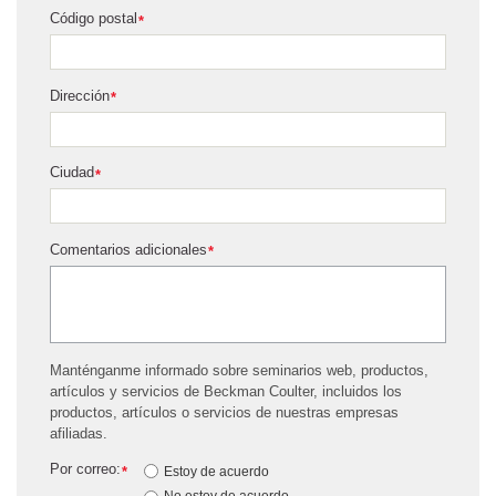
Código postal
*
Dirección
*
Ciudad
*
Comentarios adicionales
*
Manténganme informado sobre seminarios web, productos,
artículos y servicios de Beckman Coulter, incluidos los
productos, artículos o servicios de nuestras empresas
afiliadas.
Por correo:
*
Estoy de acuerdo
No estoy de acuerdo