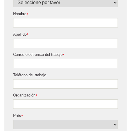
Nombre
*
Apellido
*
Correo electrónico del trabajo
*
Teléfono del trabajo
Organización
*
País
*