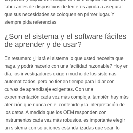
fabricantes de dispositivos de terceros ayuda a asegurar
que sus necesidades se coloquen en primer lugar. Y
siempre pida referencias.
¿Son el sistema y el software fáciles
de aprender y de usar?
En resumen: ¿Hará el sistema lo que usted necesita que
haga, y podrá hacerlo con una facilidad razonable? Hoy en
día, los investigadores exigen mucho de los sistemas
automatizados, pero no tienen tiempo para lidiar con
curvas de aprendizaje exigentes. Con una
experimentación cada vez más compleja, también hay más
atención que nunca en el contenido y la interpretación de
los datos. A medida que los OEM responden con
instrumentos cada vez más robustos, es importante elegir
un sistema con soluciones estandarizadas que sean lo