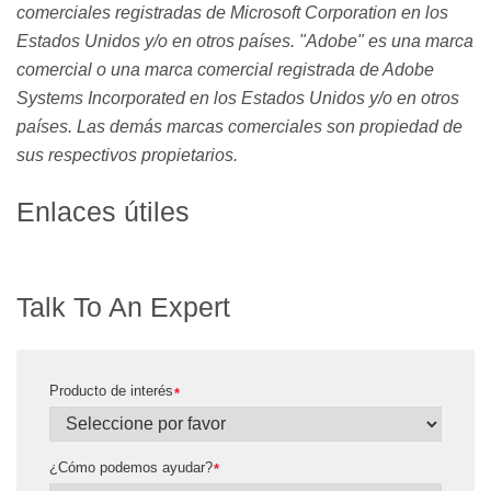
comerciales registradas de Microsoft Corporation en los
Estados Unidos y/o en otros países. "Adobe" es una marca
comercial o una marca comercial registrada de Adobe
Systems Incorporated en los Estados Unidos y/o en otros
países. Las demás marcas comerciales son propiedad de
sus respectivos propietarios.
Enlaces útiles
Talk To An Expert
Producto de interés
*
¿Cómo podemos ayudar?
*