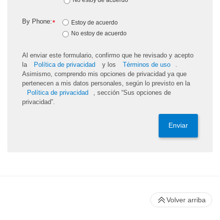
By Phone:
*
Estoy de acuerdo
No estoy de acuerdo
Al enviar este formulario, confirmo que he revisado y acepto
la
Política de privacidad
y los
Términos de uso
.
Asimismo, comprendo mis opciones de privacidad ya que
pertenecen a mis datos personales, según lo previsto en la
Política de privacidad
, sección “Sus opciones de
privacidad”.
Enviar
Volver arriba