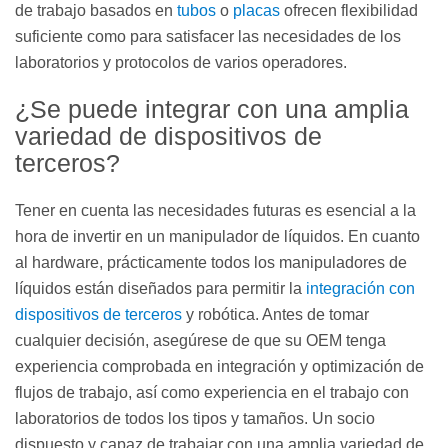
de trabajo basados en
tubos
o
placas
ofrecen flexibilidad
suficiente como para satisfacer las necesidades de los
laboratorios y protocolos de varios operadores.
¿Se puede integrar con una amplia
variedad de dispositivos de
terceros?
Tener en cuenta las necesidades futuras es esencial a la
hora de invertir en un manipulador de líquidos. En cuanto
al hardware, prácticamente todos los manipuladores de
líquidos están diseñados para permitir la
integración con
dispositivos de terceros
y robótica. Antes de tomar
cualquier decisión, asegúrese de que su OEM tenga
experiencia comprobada en integración y optimización de
flujos de trabajo, así como experiencia en el trabajo con
laboratorios de todos los tipos y tamaños. Un socio
dispuesto y capaz de trabajar con una amplia variedad de