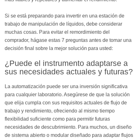
Si se está preparando para invertir en una estación de
trabajo de manipulación de líquidos, debe considerar
muchas cosas. Para evitar el remordimiento del
comprador, hágase estas 7 preguntas antes de tomar una
decisión final sobre la mejor solución para usted:
¿Puede el instrumento adaptarse a
sus necesidades actuales y futuras?
La automatización puede ser una inversión significativa
para cualquier laboratorio. Asegúrese de que la solución
que elija cumpla con sus requisitos actuales de flujo de
trabajo y rendimiento, ofreciendo al mismo tiempo
flexibilidad suficiente como para permitir futuras
necesidades de descubrimiento. Para muchos, un diseño
de sistema abierto o modular diseñado para adaptar flujos