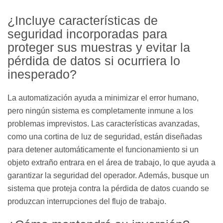
¿Incluye características de
seguridad incorporadas para
proteger sus muestras y evitar la
pérdida de datos si ocurriera lo
inesperado?
La automatización ayuda a minimizar el error humano,
pero ningún sistema es completamente inmune a los
problemas imprevistos. Las características avanzadas,
como una cortina de luz de seguridad, están diseñadas
para detener automáticamente el funcionamiento si un
objeto extraño entrara en el área de trabajo, lo que ayuda a
garantizar la seguridad del operador. Además, busque un
sistema que proteja contra la pérdida de datos cuando se
produzcan interrupciones del flujo de trabajo.