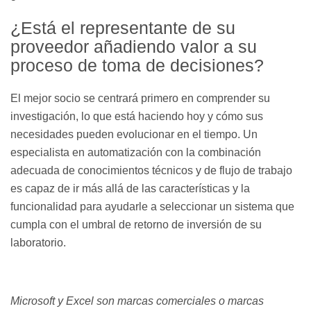
¿Está el representante de su
proveedor añadiendo valor a su
proceso de toma de decisiones?
El mejor socio se centrará primero en comprender su
investigación, lo que está haciendo hoy y cómo sus
necesidades pueden evolucionar en el tiempo. Un
especialista en automatización con la combinación
adecuada de conocimientos técnicos y de flujo de trabajo
es capaz de ir más allá de las características y la
funcionalidad para ayudarle a seleccionar un sistema que
cumpla con el umbral de retorno de inversión de su
laboratorio.
Microsoft y Excel son marcas comerciales o marcas