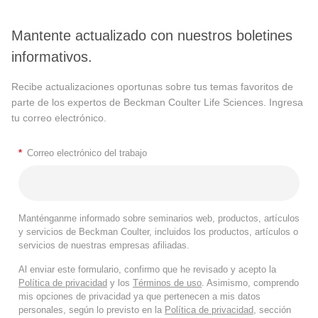
Mantente actualizado con nuestros boletines
informativos.
Recibe actualizaciones oportunas sobre tus temas favoritos de
parte de los expertos de Beckman Coulter Life Sciences. Ingresa
tu correo electrónico.
*
Correo electrónico del trabajo
Manténganme informado sobre seminarios web, productos, artículos
y servicios de Beckman Coulter, incluidos los productos, artículos o
servicios de nuestras empresas afiliadas.
Al enviar este formulario, confirmo que he revisado y acepto la
Política de privacidad
y los
Términos de uso
. Asimismo, comprendo
mis opciones de privacidad ya que pertenecen a mis datos
personales, según lo previsto en la
Política de privacidad
, sección