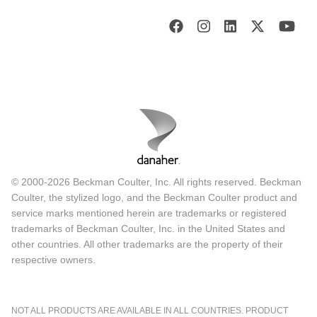
© 2000-2026 Beckman Coulter, Inc. All rights reserved. Beckman
Coulter, the stylized logo, and the Beckman Coulter product and
service marks mentioned herein are trademarks or registered
trademarks of Beckman Coulter, Inc. in the United States and
other countries. All other trademarks are the property of their
respective owners.
NOT ALL PRODUCTS ARE AVAILABLE IN ALL COUNTRIES. PRODUCT