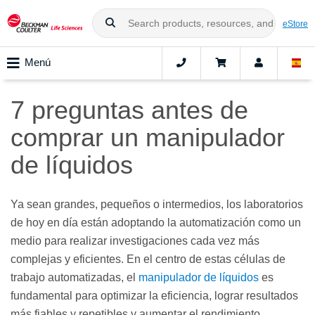
eStore
Menú
7 preguntas antes de
comprar un manipulador
de líquidos
Ya sean grandes, pequeños o intermedios, los laboratorios
de hoy en día están adoptando la automatización como un
medio para realizar investigaciones cada vez más
complejas y eficientes. En el centro de estas células de
trabajo automatizadas, el
manipulador de líquidos
es
fundamental para optimizar la eficiencia, lograr resultados
más fiables y repetibles y aumentar el rendimiento.