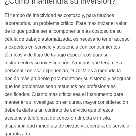
¿Cómo mantendrá su inversión?
El tiempo de inactividad es costoso y, para muchos
laboratorios, un problema crítico. Para maximizar el valor
de lo que podría ser el componente más costoso de su
célula de trabajo automatizada, es necesario tener acceso
a expertos en servicio y asistencia con conocimientos
técnicos y de flujo de trabajo específicos para su
instrumento y su investigación. A menos que tenga esa
personal con esa experiencia, el OEM es a menudo la
opción más prudente para mantener su sistema y asegurar
que los problemas sean resueltos por profesionales
certificados. Cuanto más crítico sea el instrumento para
mantener su investigación en curso, mayor consideración
debería darle a un contrato de servicio que ofrezca
asistencia telefónica de conexión directa e in situ,
disponibilidad inmediata de piezas y cobertura de servicio
garantizada.