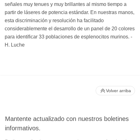
señales muy tenues y muy brillantes al mismo tiempo a
partir de láseres de potencia estándar. En nuestras manos,
esta discriminación y resolución ha facilitado
considerablemente el desarrollo de un panel de 20 colores
para identificar 33 poblaciones de esplenocitos murinos. -
H. Luche
Volver arriba
Mantente actualizado con nuestros boletines
informativos.