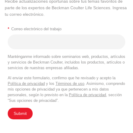
Recibe actualizaciones oportunas sobre tus temas favoritos de
parte de los expertos de Beckman Coulter Life Sciences. Ingresa
tu correo electrónico.
*
Correo electrónico del trabajo
Manténganme informado sobre seminarios web, productos, artículos
y servicios de Beckman Coulter, incluidos los productos, artículos o
servicios de nuestras empresas afiliadas.
Al enviar este formulario, confirmo que he revisado y acepto la
Política de privacidad
y los
Términos de uso
. Asimismo, comprendo
mis opciones de privacidad ya que pertenecen a mis datos
personales, según lo previsto en la
Política de privacidad
, sección
“Sus opciones de privacidad”.
Submit