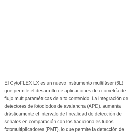
El CytoFLEX LX es un nuevo instrumento multiláser (6L)
que permite el desarrollo de aplicaciones de citometría de
flujo multiparamétricas de alto contenido. La integración de
detectores de fotodiodos de avalancha (APD), aumenta
drásticamente el intervalo de linealidad de detección de
señales en comparación con los tradicionales tubos
fotomultiplicadores (PMT), lo que permite la detección de