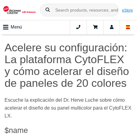
eStore
Menú
Acelere su configuración:
La plataforma CytoFLEX
y cómo acelerar el diseño
de paneles de 20 colores
Escuche la explicación del Dr. Herve Luche sobre cómo
acelerar el diseño de su panel multicolor para el CytoFLEX
LX.
$name