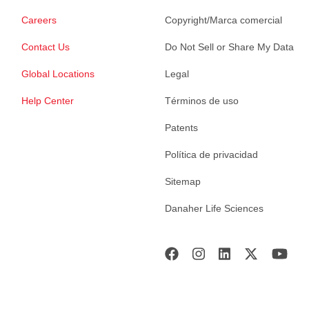
Careers
Copyright/Marca comercial
Contact Us
Do Not Sell or Share My Data
Global Locations
Legal
Help Center
Términos de uso
Patents
Política de privacidad
Sitemap
Danaher Life Sciences