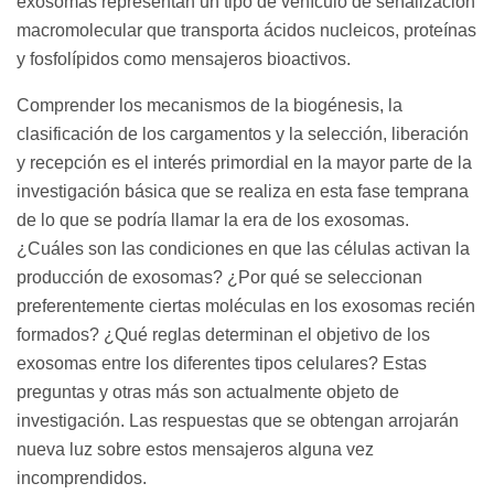
exosomas representan un tipo de vehículo de señalización
macromolecular que transporta ácidos nucleicos, proteínas
y fosfolípidos como mensajeros bioactivos.
Comprender los mecanismos de la biogénesis, la
clasificación de los cargamentos y la selección, liberación
y recepción es el interés primordial en la mayor parte de la
investigación básica que se realiza en esta fase temprana
de lo que se podría llamar la era de los exosomas.
¿Cuáles son las condiciones en que las células activan la
producción de exosomas? ¿Por qué se seleccionan
preferentemente ciertas moléculas en los exosomas recién
formados? ¿Qué reglas determinan el objetivo de los
exosomas entre los diferentes tipos celulares? Estas
preguntas y otras más son actualmente objeto de
investigación. Las respuestas que se obtengan arrojarán
nueva luz sobre estos mensajeros alguna vez
incomprendidos.