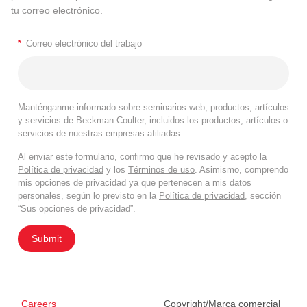
tu correo electrónico.
*
Correo electrónico del trabajo
Manténganme informado sobre seminarios web, productos, artículos
y servicios de Beckman Coulter, incluidos los productos, artículos o
servicios de nuestras empresas afiliadas.
Al enviar este formulario, confirmo que he revisado y acepto la
Política de privacidad
y los
Términos de uso
. Asimismo, comprendo
mis opciones de privacidad ya que pertenecen a mis datos
personales, según lo previsto en la
Política de privacidad
, sección
“Sus opciones de privacidad”.
Submit
Careers
Copyright/Marca comercial