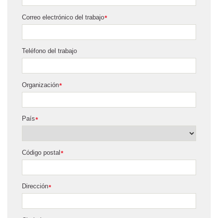
Correo electrónico del trabajo
*
Teléfono del trabajo
Organización
*
País
*
Código postal
*
Dirección
*