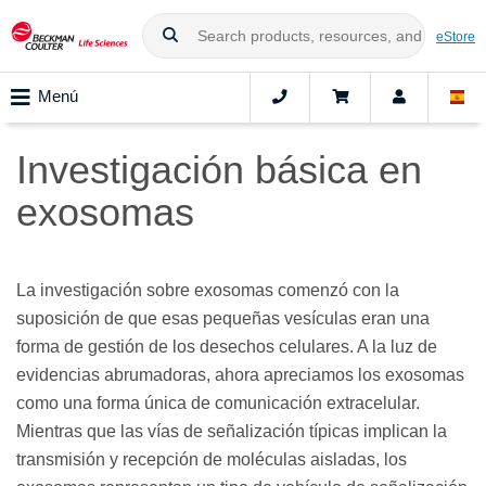
eStore
Menú
Investigación básica en
exosomas
La investigación sobre exosomas comenzó con la
suposición de que esas pequeñas vesículas eran una
forma de gestión de los desechos celulares. A la luz de
evidencias abrumadoras, ahora apreciamos los exosomas
como una forma única de comunicación extracelular.
Mientras que las vías de señalización típicas implican la
transmisión y recepción de moléculas aisladas, los