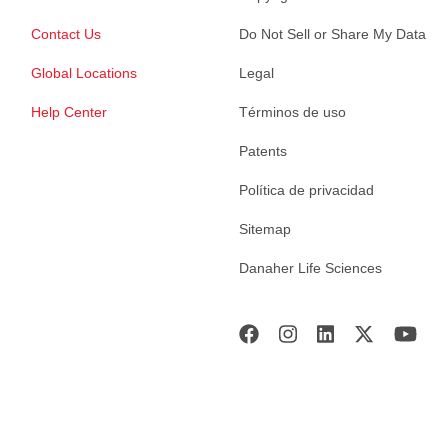
Contact Us
Do Not Sell or Share My Data
Global Locations
Legal
Help Center
Términos de uso
Patents
Política de privacidad
Sitemap
Danaher Life Sciences