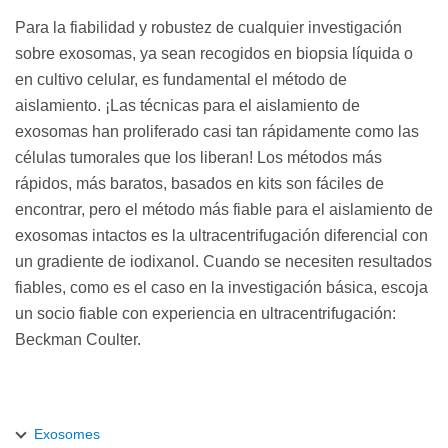
Para la fiabilidad y robustez de cualquier investigación
sobre exosomas, ya sean recogidos en biopsia líquida o
en cultivo celular, es fundamental el método de
aislamiento. ¡Las técnicas para el aislamiento de
exosomas han proliferado casi tan rápidamente como las
células tumorales que los liberan! Los métodos más
rápidos, más baratos, basados en kits son fáciles de
encontrar, pero el método más fiable para el aislamiento de
exosomas intactos es la ultracentrifugación diferencial con
un gradiente de iodixanol. Cuando se necesiten resultados
fiables, como es el caso en la investigación básica, escoja
un socio fiable con experiencia en ultracentrifugación:
Beckman Coulter.
Exosomes