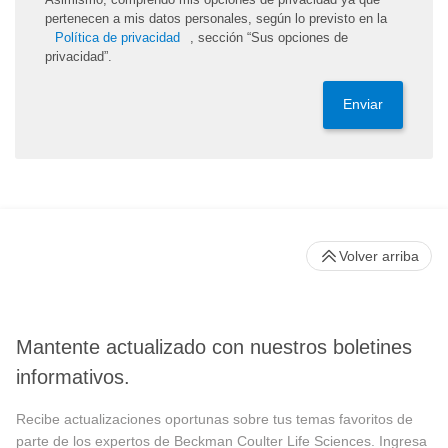
pertenecen a mis datos personales, según lo previsto en la
Política de privacidad
, sección “Sus opciones de
privacidad”.
Enviar
Volver arriba
Mantente actualizado con nuestros boletines
informativos.
Recibe actualizaciones oportunas sobre tus temas favoritos de
parte de los expertos de Beckman Coulter Life Sciences. Ingresa