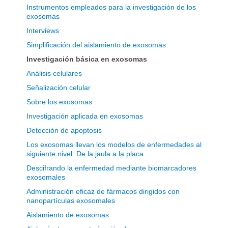
Instrumentos empleados para la investigación de los
exosomas
Interviews
Simplificación del aislamiento de exosomas
Investigación básica en exosomas
Análisis celulares
Señalización celular
Sobre los exosomas
Investigación aplicada en exosomas
Detección de apoptosis
Los exosomas llevan los modelos de enfermedades al
siguiente nivel: De la jaula a la placa
Descifrando la enfermedad mediante biomarcadores
exosomales
Administración eficaz de fármacos dirigidos con
nanopartículas exosomales
Aislamiento de exosomas