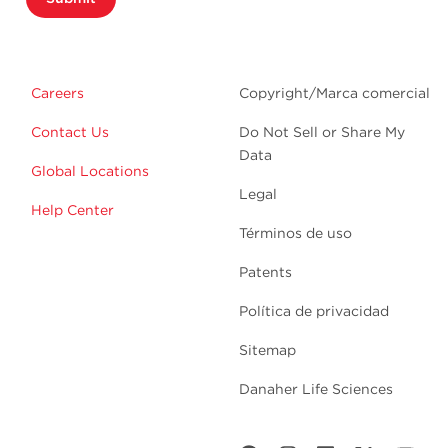
Careers
Copyright/Marca comercial
Contact Us
Do Not Sell or Share My
Data
Global Locations
Legal
Help Center
Términos de uso
Patents
Política de privacidad
Sitemap
Danaher Life Sciences