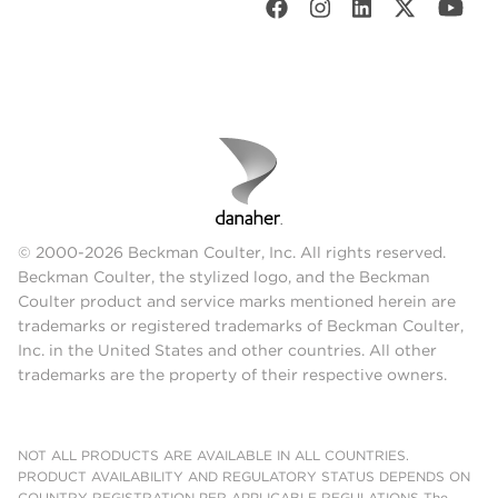
© 2000-2026 Beckman Coulter, Inc. All rights reserved.
Beckman Coulter, the stylized logo, and the Beckman
Coulter product and service marks mentioned herein are
trademarks or registered trademarks of Beckman Coulter,
Inc. in the United States and other countries. All other
trademarks are the property of their respective owners.
NOT ALL PRODUCTS ARE AVAILABLE IN ALL COUNTRIES.
PRODUCT AVAILABILITY AND REGULATORY STATUS DEPENDS ON
COUNTRY REGISTRATION PER APPLICABLE REGULATIONS The