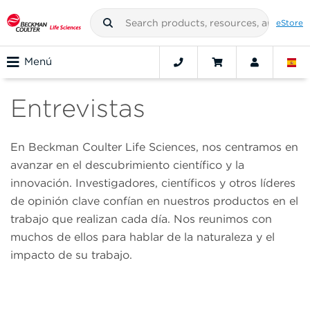
eStore
Menú
Entrevistas
En Beckman Coulter Life Sciences, nos centramos en
avanzar en el descubrimiento científico y la
innovación. Investigadores, científicos y otros líderes
de opinión clave confían en nuestros productos en el
trabajo que realizan cada día. Nos reunimos con
muchos de ellos para hablar de la naturaleza y el
impacto de su trabajo.