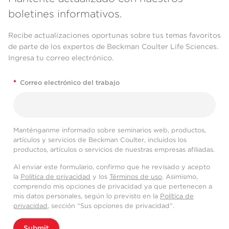
boletines informativos.
Recibe actualizaciones oportunas sobre tus temas favoritos
de parte de los expertos de Beckman Coulter Life Sciences.
Ingresa tu correo electrónico.
*
Correo electrónico del trabajo
Manténganme informado sobre seminarios web, productos,
artículos y servicios de Beckman Coulter, incluidos los
productos, artículos o servicios de nuestras empresas afiliadas.
Al enviar este formulario, confirmo que he revisado y acepto
la
Política de privacidad
y los
Términos de uso
. Asimismo,
comprendo mis opciones de privacidad ya que pertenecen a
mis datos personales, según lo previsto en la
Política de
privacidad
, sección “Sus opciones de privacidad”.
Submit