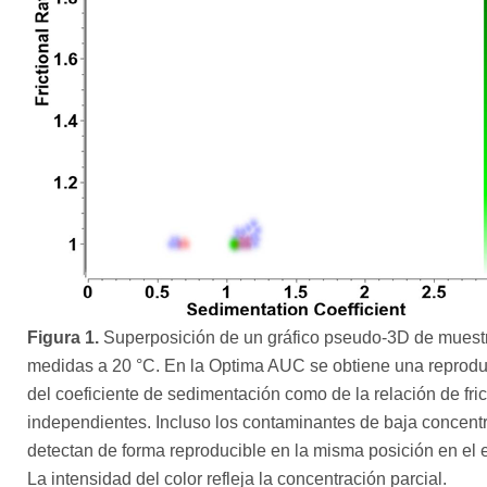
Figura 1.
Superposición de un gráfico pseudo-3D de muestra
medidas a 20 °C. En la Optima AUC se obtiene una reproduc
del coeficiente de sedimentación como de la relación de fr
independientes. Incluso los contaminantes de baja concentrac
detectan de forma reproducible en la misma posición en el
La intensidad del color refleja la concentración parcial.