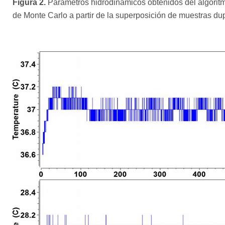
Figura 2.
Parámetros hidrodinámicos obtenidos del algoritm
de Monte Carlo a partir de la superposición de muestras dup