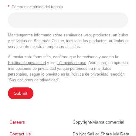
*
Correo electrónico del trabajo
Manténganme informado sobre seminarios web, productos, artículos
y servicios de Beckman Coulter, incluidos los productos, artículos o
servicios de nuestras empresas afiliadas.
Al enviar este formulario, confirmo que he revisado y acepto la
Política de privacidad
y los
Términos de uso
. Asimismo, comprendo
mis opciones de privacidad ya que pertenecen a mis datos
personales, según lo previsto en la
Política de privacidad
, sección
“Sus opciones de privacidad”.
Submit
Careers
Copyright/Marca comercial
Contact Us
Do Not Sell or Share My Data