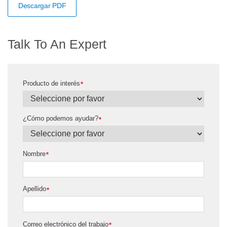
Descargar PDF
Talk To An Expert
Producto de interés
*
¿Cómo podemos ayudar?
*
Nombre
*
Apellido
*
Correo electrónico del trabajo
*