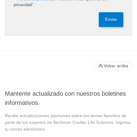
privacidad”.
Enviar
Volver arriba
Mantente actualizado con nuestros boletines
informativos.
Recibe actualizaciones oportunas sobre tus temas favoritos de
parte de los expertos de Beckman Coulter Life Sciences. Ingresa
tu correo electrónico.