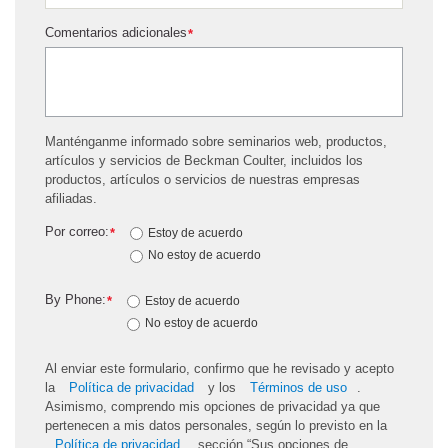
Comentarios adicionales
*
Manténganme informado sobre seminarios web, productos,
artículos y servicios de Beckman Coulter, incluidos los
productos, artículos o servicios de nuestras empresas
afiliadas.
Por correo:
*
Estoy de acuerdo
No estoy de acuerdo
By Phone:
*
Estoy de acuerdo
No estoy de acuerdo
Al enviar este formulario, confirmo que he revisado y acepto
la
Política de privacidad
y los
Términos de uso
.
Asimismo, comprendo mis opciones de privacidad ya que
pertenecen a mis datos personales, según lo previsto en la
Política de privacidad
, sección “Sus opciones de