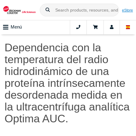
eStore
Menú
Dependencia con la
temperatura del radio
hidrodinámico de una
proteína intrínsecamente
desordenada medida en
la ultracentrífuga analítica
Optima AUC.