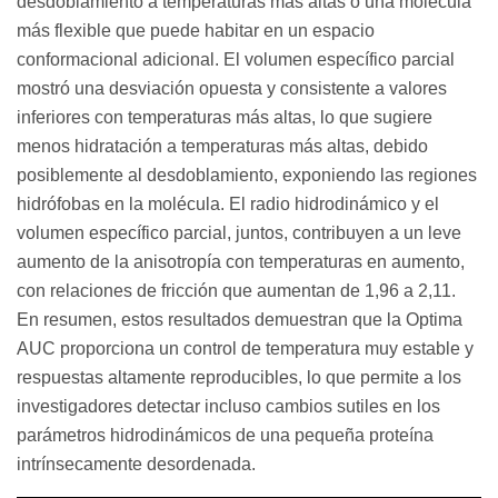
desdoblamiento a temperaturas más altas o una molécula
más flexible que puede habitar en un espacio
conformacional adicional. El volumen específico parcial
mostró una desviación opuesta y consistente a valores
inferiores con temperaturas más altas, lo que sugiere
menos hidratación a temperaturas más altas, debido
posiblemente al desdoblamiento, exponiendo las regiones
hidrófobas en la molécula. El radio hidrodinámico y el
volumen específico parcial, juntos, contribuyen a un leve
aumento de la anisotropía con temperaturas en aumento,
con relaciones de fricción que aumentan de 1,96 a 2,11.
En resumen, estos resultados demuestran que la Optima
AUC proporciona un control de temperatura muy estable y
respuestas altamente reproducibles, lo que permite a los
investigadores detectar incluso cambios sutiles en los
parámetros hidrodinámicos de una pequeña proteína
intrínsecamente desordenada.