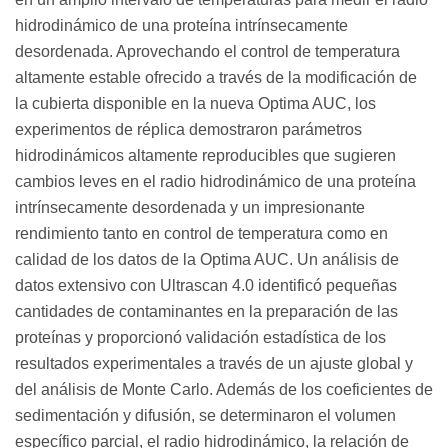
hidrodinámico de una proteína intrínsecamente
desordenada. Aprovechando el control de temperatura
altamente estable ofrecido a través de la modificación de
la cubierta disponible en la nueva Optima AUC, los
experimentos de réplica demostraron parámetros
hidrodinámicos altamente reproducibles que sugieren
cambios leves en el radio hidrodinámico de una proteína
intrínsecamente desordenada y un impresionante
rendimiento tanto en control de temperatura como en
calidad de los datos de la Optima AUC. Un análisis de
datos extensivo con Ultrascan 4.0 identificó pequeñas
cantidades de contaminantes en la preparación de las
proteínas y proporcionó validación estadística de los
resultados experimentales a través de un ajuste global y
del análisis de Monte Carlo. Además de los coeficientes de
sedimentación y difusión, se determinaron el volumen
específico parcial, el radio hidrodinámico, la relación de