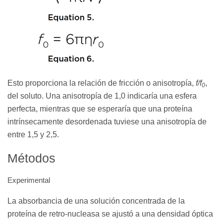
Esto proporciona la relación de fricción o anisotropía,
f/f
,
0
del soluto. Una anisotropía de 1,0 indicaría una esfera
perfecta, mientras que se esperaría que una proteína
intrínsecamente desordenada tuviese una anisotropía de
entre 1,5 y 2,5.
Métodos
Experimental
La absorbancia de una solución concentrada de la
proteína de retro-nucleasa se ajustó a una densidad óptica