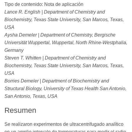
Tipo de contenido: Nota de aplicación
Lance R. English | Department of Chemistry and
Biochemistry, Texas State University, San Marcos, Texas,
USA
Aysha Demeler | Department of Chemistry, Bergische
Universität Wuppertal, Wuppertal, North Rhine-Westphalia,
Germany
Steven T. Whitten | Department of Chemistry and
Biochemistry, Texas State University, San Marcos, Texas,
USA
Borries Demeler | Department of Biochemistry and
Structural Biology, University of Texas Health San Antonio,
San Antonio, Texas, USA
Resumen
Se realizaron experimentos de ultracentrifugado analítico
en un amplio intervalo de temperaturas para medir el radio