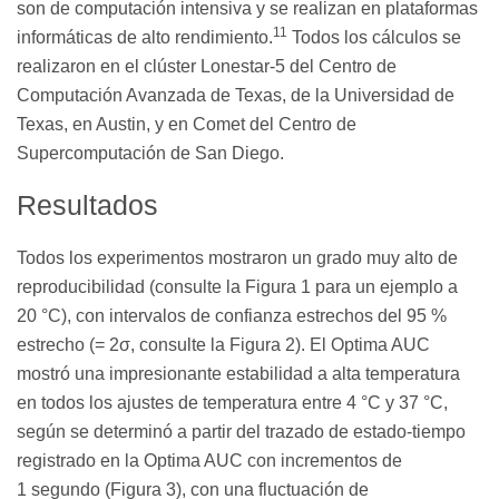
son de computación intensiva y se realizan en plataformas
11
informáticas de alto rendimiento.
Todos los cálculos se
realizaron en el clúster Lonestar-5 del Centro de
Computación Avanzada de Texas, de la Universidad de
Texas, en Austin, y en Comet del Centro de
Supercomputación de San Diego.
Resultados
Todos los experimentos mostraron un grado muy alto de
reproducibilidad (consulte la Figura 1 para un ejemplo a
20 °C), con intervalos de confianza estrechos del 95 %
estrecho (= 2σ, consulte la Figura 2). El Optima AUC
mostró una impresionante estabilidad a alta temperatura
en todos los ajustes de temperatura entre 4 °C y 37 °C,
según se determinó a partir del trazado de estado-tiempo
registrado en la Optima AUC con incrementos de
1 segundo (Figura 3), con una fluctuación de