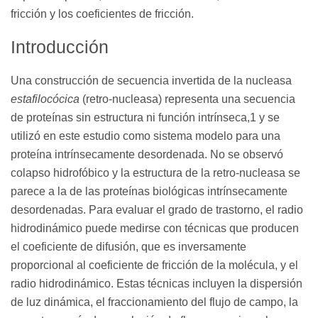
fricción y los coeficientes de fricción.
Introducción
Una construcción de secuencia invertida de la nucleasa
estafilocócica
(retro-nucleasa) representa una secuencia
de proteínas sin estructura ni función intrínseca,1 y se
utilizó en este estudio como sistema modelo para una
proteína intrínsecamente desordenada. No se observó
colapso hidrofóbico y la estructura de la retro-nucleasa se
parece a la de las proteínas biológicas intrínsecamente
desordenadas. Para evaluar el grado de trastorno, el radio
hidrodinámico puede medirse con técnicas que producen
el coeficiente de difusión, que es inversamente
proporcional al coeficiente de fricción de la molécula, y el
radio hidrodinámico. Estas técnicas incluyen la dispersión
de luz dinámica, el fraccionamiento del flujo de campo, la