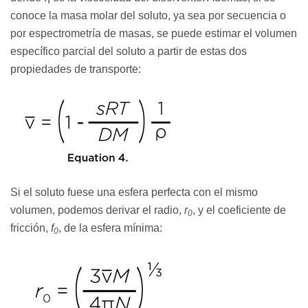
conoce la masa molar del soluto, ya sea por secuencia o
por espectrometría de masas, se puede estimar el volumen
específico parcial del soluto a partir de estas dos
propiedades de transporte:
Si el soluto fuese una esfera perfecta con el mismo
volumen, podemos derivar el radio,
r
, y el coeficiente de
0
fricción,
f
, de la esfera mínima:
0