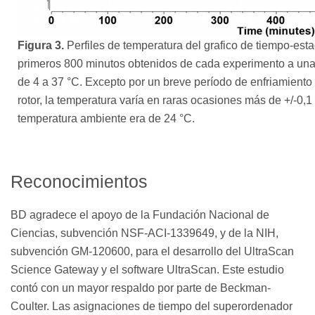
Figura 3.
Perfiles de temperatura del grafico de tiempo-est
primeros 800 minutos obtenidos de cada experimento a una t
de 4 a 37 °C. Excepto por un breve período de enfriamiento 
rotor, la temperatura varía en raras ocasiones más de +/-0,1
temperatura ambiente era de 24 °C.
Reconocimientos
BD agradece el apoyo de la Fundación Nacional de
Ciencias, subvención NSF-ACI-1339649, y de la NIH,
subvención GM-120600, para el desarrollo del UltraScan
Science Gateway y el software UltraScan. Este estudio
contó con un mayor respaldo por parte de Beckman-
Coulter. Las asignaciones de tiempo del superordenador