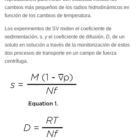
cambios más pequeños de los radios hidrodinámicos en
función de los cambios de temperatura.
Los experimentos de SV miden el coeficiente de
sedimentación, s, y el coeficiente de difusión,
D
, de un
soluto en solución a través de la monitorización de estos
dos procesos de transporte en un campo de fuerza
centrífuga.