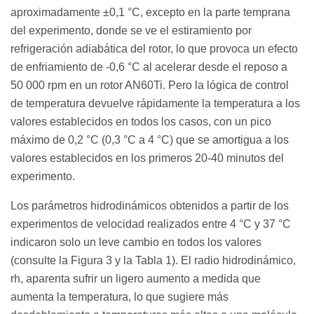
aproximadamente ±0,1 °C, excepto en la parte temprana
del experimento, donde se ve el estiramiento por
refrigeración adiabática del rotor, lo que provoca un efecto
de enfriamiento de -0,6 °C al acelerar desde el reposo a
50 000 rpm en un rotor AN60Ti. Pero la lógica de control
de temperatura devuelve rápidamente la temperatura a los
valores establecidos en todos los casos, con un pico
máximo de 0,2 °C (0,3 °C a 4 °C) que se amortigua a los
valores establecidos en los primeros 20-40 minutos del
experimento.
Los parámetros hidrodinámicos obtenidos a partir de los
experimentos de velocidad realizados entre 4 °C y 37 °C
indicaron solo un leve cambio en todos los valores
(consulte la Figura 3 y la Tabla 1). El radio hidrodinámico,
rh, aparenta sufrir un ligero aumento a medida que
aumenta la temperatura, lo que sugiere más