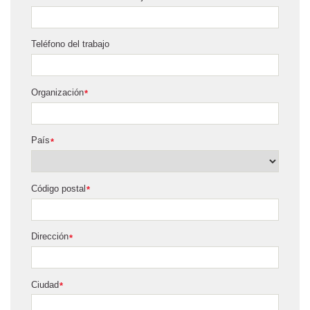
Teléfono del trabajo
Organización
*
País
*
Código postal
*
Dirección
*
Ciudad
*