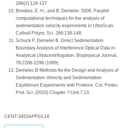
286(2) 129-137
Brookes, E. H., and B. Demeler. 2008. Parallel
computational techniques for the analysis of
sedimentation velocity experiments in UltraScan.
Colloid Polym. Sci. 286:138-148.
Schuck P, Demeler B. Direct Sedimentation
Boundary Analysis of Interference Optical Data in
Analytical Ultracentrifugation. Biophysical Journal,
76:2288-2296 (1999)
Demeler, B Methods for the Design and Analysis of
Sedimentation Velocity and Sedimentation
Equilibrium Experiments with Proteins. Cur. Protoc.
Prot. Sci. (2010) Chapter 7:Unit 7.13.
CENT-3453APP01.18