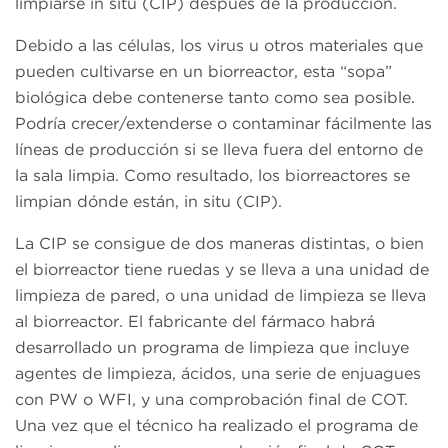
limpiarse in situ (CIP) después de la producción.
Debido a las células, los virus u otros materiales que
pueden cultivarse en un biorreactor, esta “sopa”
biológica debe contenerse tanto como sea posible.
Podría crecer/extenderse o contaminar fácilmente las
líneas de producción si se lleva fuera del entorno de
la sala limpia. Como resultado, los biorreactores se
limpian dónde están, in situ (CIP).
La CIP se consigue de dos maneras distintas, o bien
el biorreactor tiene ruedas y se lleva a una unidad de
limpieza de pared, o una unidad de limpieza se lleva
al biorreactor. El fabricante del fármaco habrá
desarrollado un programa de limpieza que incluye
agentes de limpieza, ácidos, una serie de enjuagues
con PW o WFI, y una comprobación final de COT.
Una vez que el técnico ha realizado el programa de