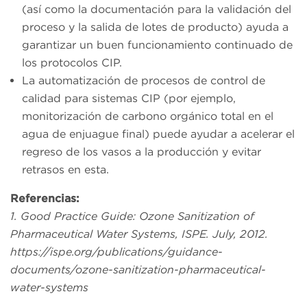
(así como la documentación para la validación del
proceso y la salida de lotes de producto) ayuda a
garantizar un buen funcionamiento continuado de
los protocolos CIP.
La automatización de procesos de control de
calidad para sistemas CIP (por ejemplo,
monitorización de carbono orgánico total en el
agua de enjuague final) puede ayudar a acelerar el
regreso de los vasos a la producción y evitar
retrasos en esta.
Referencias:
1. Good Practice Guide: Ozone Sanitization of
Pharmaceutical Water Systems, ISPE. July, 2012.
https://ispe.org/publications/guidance-
documents/ozone-sanitization-pharmaceutical-
water-systems