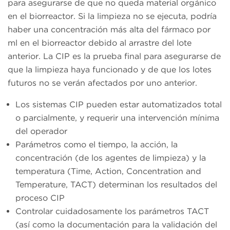
para asegurarse de que no queda material orgánico
en el biorreactor. Si la limpieza no se ejecuta, podría
haber una concentración más alta del fármaco por
ml en el biorreactor debido al arrastre del lote
anterior. La CIP es la prueba final para asegurarse de
que la limpieza haya funcionado y de que los lotes
futuros no se verán afectados por uno anterior.
Los sistemas CIP pueden estar automatizados total
o parcialmente, y requerir una intervención mínima
del operador
Parámetros como el tiempo, la acción, la
concentración (de los agentes de limpieza) y la
temperatura (Time, Action, Concentration and
Temperature, TACT) determinan los resultados del
proceso CIP
Controlar cuidadosamente los parámetros TACT
(así como la documentación para la validación del