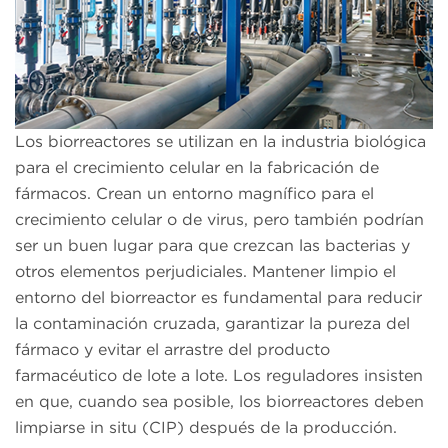
Los biorreactores se utilizan en la industria biológica
para el crecimiento celular en la fabricación de
fármacos. Crean un entorno magnífico para el
crecimiento celular o de virus, pero también podrían
ser un buen lugar para que crezcan las bacterias y
otros elementos perjudiciales. Mantener limpio el
entorno del biorreactor es fundamental para reducir
la contaminación cruzada, garantizar la pureza del
fármaco y evitar el arrastre del producto
farmacéutico de lote a lote. Los reguladores insisten
en que, cuando sea posible, los biorreactores deben
limpiarse in situ (CIP) después de la producción.