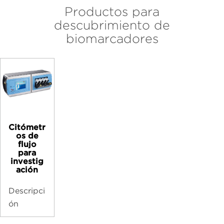
Productos para
descubrimiento de
biomarcadores
Citómetr
os de
flujo
para
investig
ación
Descripci
ón