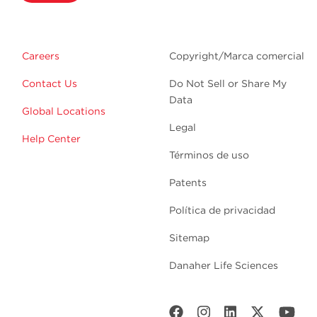
Careers
Copyright/Marca comercial
Contact Us
Do Not Sell or Share My
Data
Global Locations
Legal
Help Center
Términos de uso
Patents
Política de privacidad
Sitemap
Danaher Life Sciences