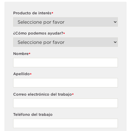
Producto de interés
*
¿Cómo podemos ayudar?
*
Nombre
*
Apellido
*
Correo electrónico del trabajo
*
Teléfono del trabajo