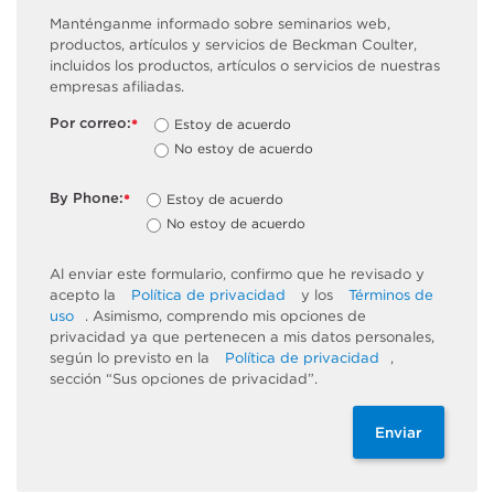
Manténganme informado sobre seminarios web,
productos, artículos y servicios de Beckman Coulter,
incluidos los productos, artículos o servicios de nuestras
empresas afiliadas.
Por correo:
Estoy de acuerdo
*
No estoy de acuerdo
By Phone:
Estoy de acuerdo
*
No estoy de acuerdo
Al enviar este formulario, confirmo que he revisado y
acepto la
Política de privacidad
y los
Términos de
uso
. Asimismo, comprendo mis opciones de
privacidad ya que pertenecen a mis datos personales,
según lo previsto en la
Política de privacidad
,
sección “Sus opciones de privacidad”.
Enviar