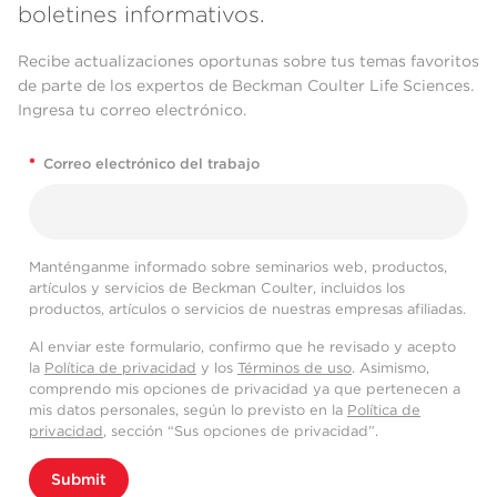
boletines informativos.
Recibe actualizaciones oportunas sobre tus temas favoritos
de parte de los expertos de Beckman Coulter Life Sciences.
Ingresa tu correo electrónico.
*
Correo electrónico del trabajo
Manténganme informado sobre seminarios web, productos,
artículos y servicios de Beckman Coulter, incluidos los
productos, artículos o servicios de nuestras empresas afiliadas.
Al enviar este formulario, confirmo que he revisado y acepto
la
Política de privacidad
y los
Términos de uso
. Asimismo,
comprendo mis opciones de privacidad ya que pertenecen a
mis datos personales, según lo previsto en la
Política de
privacidad
, sección “Sus opciones de privacidad”.
Submit