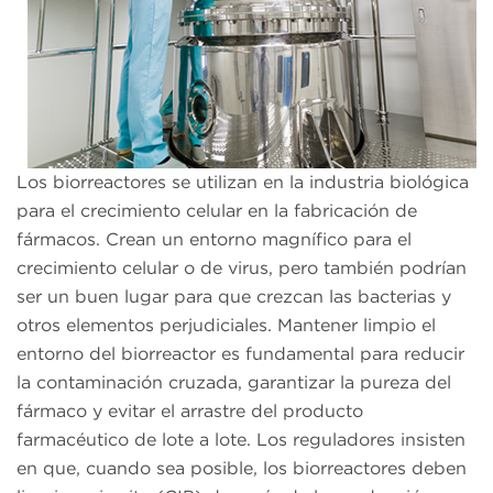
Los biorreactores se utilizan en la industria biológica
para el crecimiento celular en la fabricación de
fármacos. Crean un entorno magnífico para el
crecimiento celular o de virus, pero también podrían
ser un buen lugar para que crezcan las bacterias y
otros elementos perjudiciales. Mantener limpio el
entorno del biorreactor es fundamental para reducir
la contaminación cruzada, garantizar la pureza del
fármaco y evitar el arrastre del producto
farmacéutico de lote a lote. Los reguladores insisten
en que, cuando sea posible, los biorreactores deben