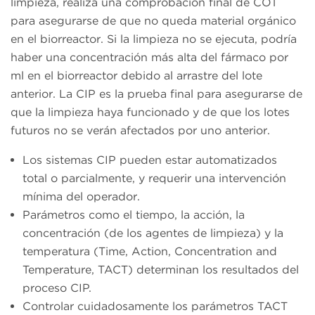
limpieza, realiza una comprobación final de COT
para asegurarse de que no queda material orgánico
en el biorreactor. Si la limpieza no se ejecuta, podría
haber una concentración más alta del fármaco por
ml en el biorreactor debido al arrastre del lote
anterior. La CIP es la prueba final para asegurarse de
que la limpieza haya funcionado y de que los lotes
futuros no se verán afectados por uno anterior.
Los sistemas CIP pueden estar automatizados
total o parcialmente, y requerir una intervención
mínima del operador.
Parámetros como el tiempo, la acción, la
concentración (de los agentes de limpieza) y la
temperatura (Time, Action, Concentration and
Temperature, TACT) determinan los resultados del
proceso CIP.
Controlar cuidadosamente los parámetros TACT