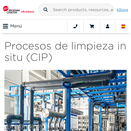
eStore
Menú
Procesos de limpieza in
situ (CIP)