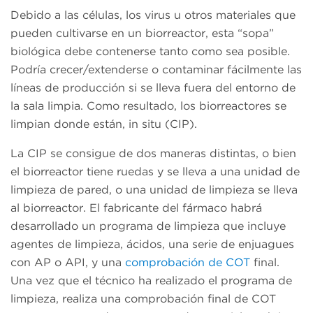
Debido a las células, los virus u otros materiales que
pueden cultivarse en un biorreactor, esta “sopa”
biológica debe contenerse tanto como sea posible.
Podría crecer/extenderse o contaminar fácilmente las
líneas de producción si se lleva fuera del entorno de
la sala limpia. Como resultado, los biorreactores se
limpian donde están, in situ (CIP).
La CIP se consigue de dos maneras distintas, o bien
el biorreactor tiene ruedas y se lleva a una unidad de
limpieza de pared, o una unidad de limpieza se lleva
al biorreactor. El fabricante del fármaco habrá
desarrollado un programa de limpieza que incluye
agentes de limpieza, ácidos, una serie de enjuagues
con AP o API, y una
comprobación de COT
final.
Una vez que el técnico ha realizado el programa de
limpieza, realiza una comprobación final de COT