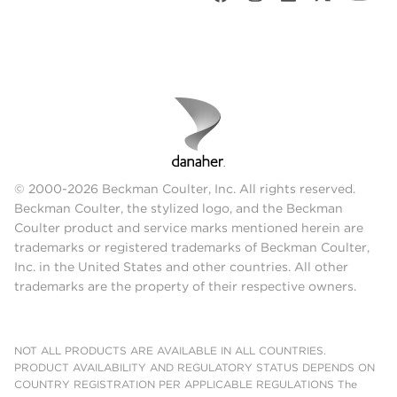
© 2000-2026 Beckman Coulter, Inc. All rights reserved.
Beckman Coulter, the stylized logo, and the Beckman
Coulter product and service marks mentioned herein are
trademarks or registered trademarks of Beckman Coulter,
Inc. in the United States and other countries. All other
trademarks are the property of their respective owners.
NOT ALL PRODUCTS ARE AVAILABLE IN ALL COUNTRIES.
PRODUCT AVAILABILITY AND REGULATORY STATUS DEPENDS ON
COUNTRY REGISTRATION PER APPLICABLE REGULATIONS The