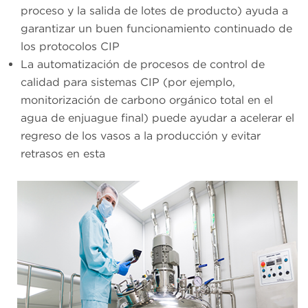
proceso y la salida de lotes de producto) ayuda a
garantizar un buen funcionamiento continuado de
los protocolos CIP
La automatización de procesos de control de
calidad para sistemas CIP (por ejemplo,
monitorización de carbono orgánico total en el
agua de enjuague final) puede ayudar a acelerar el
regreso de los vasos a la producción y evitar
retrasos en esta