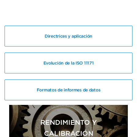
Directrices y aplicación
Evolución de la ISO 11171
Formatos de informes de datos
RENDIMIENTO Y
CALIBRACIÓN