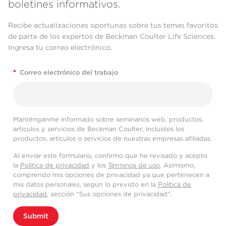
boletines informativos.
Recibe actualizaciones oportunas sobre tus temas favoritos
de parte de los expertos de Beckman Coulter Life Sciences.
Ingresa tu correo electrónico.
*
Correo electrónico del trabajo
Manténganme informado sobre seminarios web, productos,
artículos y servicios de Beckman Coulter, incluidos los
productos, artículos o servicios de nuestras empresas afiliadas.
Al enviar este formulario, confirmo que he revisado y acepto
la
Política de privacidad
y los
Términos de uso
. Asimismo,
comprendo mis opciones de privacidad ya que pertenecen a
mis datos personales, según lo previsto en la
Política de
privacidad
, sección “Sus opciones de privacidad”.
Submit