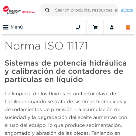
eStore
Menú
Norma ISO 11171
Sistemas de potencia hidráulica
y calibración de contadores de
partículas en líquido
La limpieza de los fluidos es un factor clave de
fiabilidad cuando se trata de sistemas hidráulicos y
de rodamientos de precisión. La acumulación de
suciedad y la degradación del aceite aumentan con
el uso del equipo, lo que produce sedimentación,
engomado y abrasión de las piezas. Teniendo en