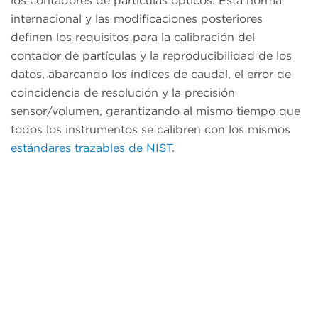
los contadores de partículas ópticos. Esta norma
internacional y las modificaciones posteriores
definen los requisitos para la calibración del
contador de partículas y la reproducibilidad de los
datos, abarcando los índices de caudal, el error de
coincidencia de resolución y la precisión
sensor/volumen, garantizando al mismo tiempo que
todos los instrumentos se calibren con los mismos
estándares trazables de NIST
.