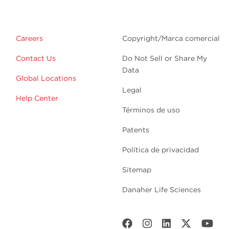
Careers
Copyright/Marca comercial
Contact Us
Do Not Sell or Share My
Data
Global Locations
Legal
Help Center
Términos de uso
Patents
Política de privacidad
Sitemap
Danaher Life Sciences