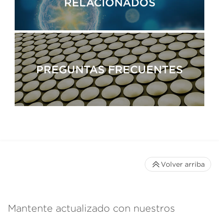
RELACIONADOS
PREGUNTAS FRECUENTES
Volver arriba
Mantente actualizado con nuestros