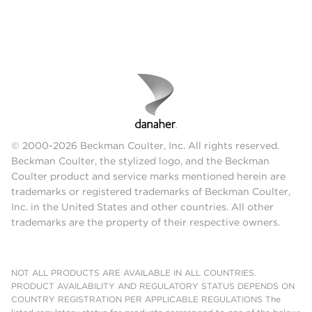
© 2000-2026 Beckman Coulter, Inc. All rights reserved.
Beckman Coulter, the stylized logo, and the Beckman
Coulter product and service marks mentioned herein are
trademarks or registered trademarks of Beckman Coulter,
Inc. in the United States and other countries. All other
trademarks are the property of their respective owners.
NOT ALL PRODUCTS ARE AVAILABLE IN ALL COUNTRIES.
PRODUCT AVAILABILITY AND REGULATORY STATUS DEPENDS ON
COUNTRY REGISTRATION PER APPLICABLE REGULATIONS The