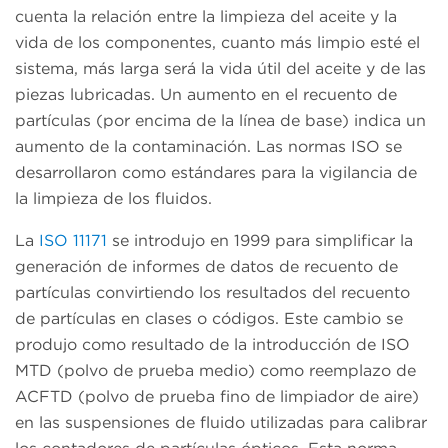
cuenta la relación entre la limpieza del aceite y la
vida de los componentes, cuanto más limpio esté el
sistema, más larga será la vida útil del aceite y de las
piezas lubricadas. Un aumento en el recuento de
partículas (por encima de la línea de base) indica un
aumento de la contaminación. Las normas ISO se
desarrollaron como estándares para la vigilancia de
la limpieza de los fluidos.
La
ISO 11171
se introdujo en 1999 para simplificar la
generación de informes de datos de recuento de
partículas convirtiendo los resultados del recuento
de partículas en clases o códigos. Este cambio se
produjo como resultado de la introducción de ISO
MTD (polvo de prueba medio) como reemplazo de
ACFTD (polvo de prueba fino de limpiador de aire)
en las suspensiones de fluido utilizadas para calibrar