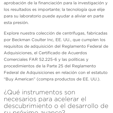
aprobación de la financiación para la investigación y
los resultados es importante; la tecnología que elije
para su laboratorio puede ayudar a aliviar en parte
esta presión.
Explore nuestra colección de centrífugas, fabricadas
por Beckman Coulter Inc, EE. UU., que cumplen los
requisitos de adquisición del Reglamento Federal de
Adquisiciones, el Certificado de Acuerdos
Comerciales FAR 52.225-6 y las políticas y
procedimientos de la Parte 25 del Reglamento
Federal de Adquisiciones en relación con el estatuto
“Buy American” (compra productos de EE. UU.).
¿Qué instrumentos son
necesarios para acelerar el
descubrimiento o el desarrollo de
su próximo avance?