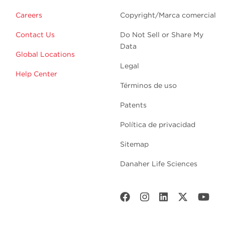
Careers
Copyright/Marca comercial
Contact Us
Do Not Sell or Share My
Data
Global Locations
Legal
Help Center
Términos de uso
Patents
Política de privacidad
Sitemap
Danaher Life Sciences