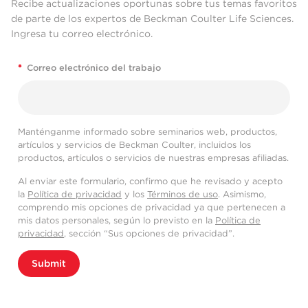
Recibe actualizaciones oportunas sobre tus temas favoritos
de parte de los expertos de Beckman Coulter Life Sciences.
Ingresa tu correo electrónico.
*
Correo electrónico del trabajo
Manténganme informado sobre seminarios web, productos,
artículos y servicios de Beckman Coulter, incluidos los
productos, artículos o servicios de nuestras empresas afiliadas.
Al enviar este formulario, confirmo que he revisado y acepto
la
Política de privacidad
y los
Términos de uso
. Asimismo,
comprendo mis opciones de privacidad ya que pertenecen a
mis datos personales, según lo previsto en la
Política de
privacidad
, sección “Sus opciones de privacidad”.
Submit