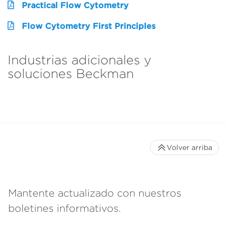
Practical Flow Cytometry
Flow Cytometry First Principles
Industrias adicionales y
soluciones Beckman
Volver arriba
Mantente actualizado con nuestros
boletines informativos.