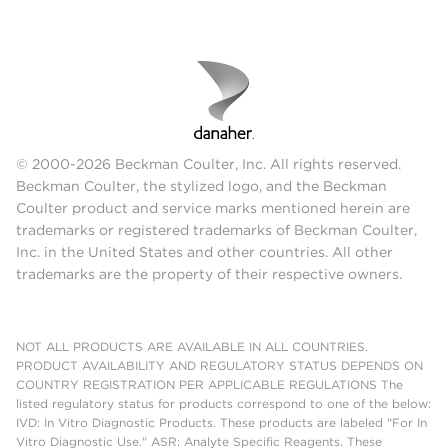
© 2000-2026 Beckman Coulter, Inc. All rights reserved.
Beckman Coulter, the stylized logo, and the Beckman
Coulter product and service marks mentioned herein are
trademarks or registered trademarks of Beckman Coulter,
Inc. in the United States and other countries. All other
trademarks are the property of their respective owners.
NOT ALL PRODUCTS ARE AVAILABLE IN ALL COUNTRIES.
PRODUCT AVAILABILITY AND REGULATORY STATUS DEPENDS ON
COUNTRY REGISTRATION PER APPLICABLE REGULATIONS The
listed regulatory status for products correspond to one of the below:
IVD: In Vitro Diagnostic Products. These products are labeled "For In
Vitro Diagnostic Use." ASR: Analyte Specific Reagents. These