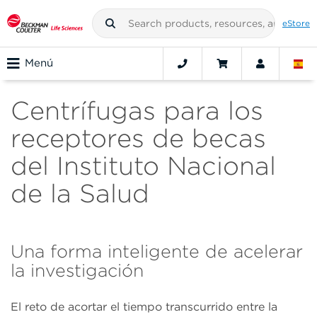
eStore
Menú
Centrífugas para los
receptores de becas
del Instituto Nacional
de la Salud
Una forma inteligente de acelerar
la investigación
El reto de acortar el tiempo transcurrido entre la