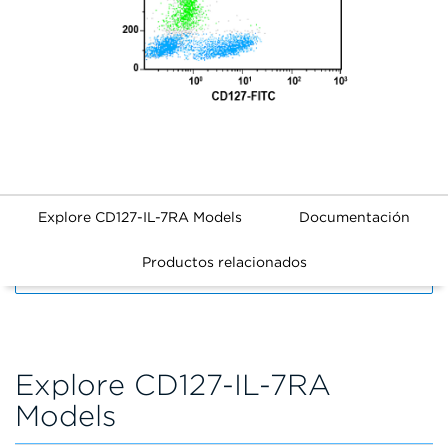
Explore CD127-IL-7RA Models
Documentación
Productos relacionados
FILTERS
Explore CD127-IL-7RA
Models