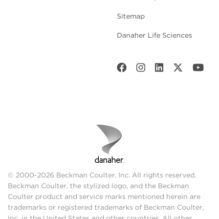
Sitemap
Danaher Life Sciences
© 2000-2026 Beckman Coulter, Inc. All rights reserved.
Beckman Coulter, the stylized logo, and the Beckman
Coulter product and service marks mentioned herein are
trademarks or registered trademarks of Beckman Coulter,
Inc. in the United States and other countries. All other