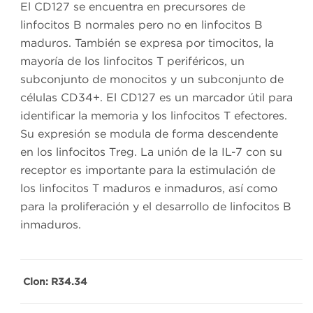
El CD127 se encuentra en precursores de
linfocitos B normales pero no en linfocitos B
maduros. También se expresa por timocitos, la
mayoría de los linfocitos T periféricos, un
subconjunto de monocitos y un subconjunto de
células CD34+. El CD127 es un marcador útil para
identificar la memoria y los linfocitos T efectores.
Su expresión se modula de forma descendente
en los linfocitos Treg. La unión de la IL-7 con su
receptor es importante para la estimulación de
los linfocitos T maduros e inmaduros, así como
para la proliferación y el desarrollo de linfocitos B
inmaduros.
Clon: R34.34