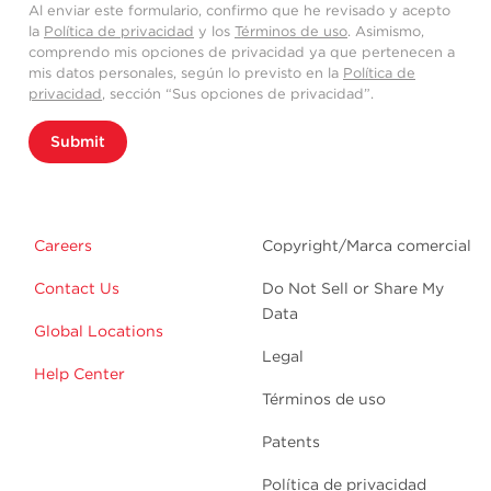
Al enviar este formulario, confirmo que he revisado y acepto
la
Política de privacidad
y los
Términos de uso
. Asimismo,
comprendo mis opciones de privacidad ya que pertenecen a
mis datos personales, según lo previsto en la
Política de
privacidad
, sección “Sus opciones de privacidad”.
Submit
Careers
Copyright/Marca comercial
Contact Us
Do Not Sell or Share My
Data
Global Locations
Legal
Help Center
Términos de uso
Patents
Política de privacidad