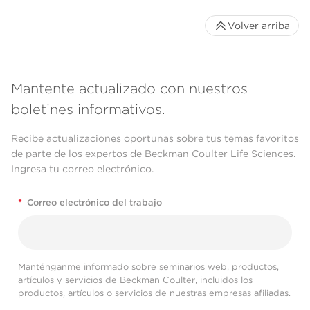
Volver arriba
Mantente actualizado con nuestros
boletines informativos.
Recibe actualizaciones oportunas sobre tus temas favoritos
de parte de los expertos de Beckman Coulter Life Sciences.
Ingresa tu correo electrónico.
*
Correo electrónico del trabajo
Manténganme informado sobre seminarios web, productos,
artículos y servicios de Beckman Coulter, incluidos los
productos, artículos o servicios de nuestras empresas afiliadas.