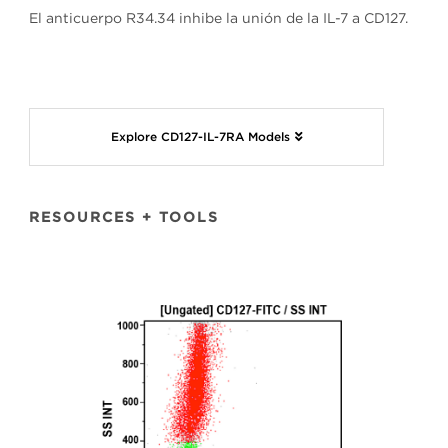
El anticuerpo R34.34 inhibe la unión de la IL-7 a CD127.
Explore CD127-IL-7RA Models
RESOURCES + TOOLS