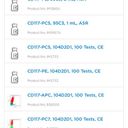
Product No: IM1360U
CD117-PC5, 95C3, 1 mL, ASR
Product No: IM2657U
CD117-PC5, 104D2D1, 100 Tests, CE
Product No: IM2733
CD117-PE, 104D2D1, 100 Tests, CE
Product No: IM2732
CD117-APC, 104D2D1, 100 Tests, CE
Product No: B36300
CD117-PC7, 104D2D1, 100 Tests, CE