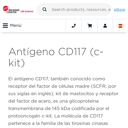
eStore
Menú
Antígeno CD117 (c-
kit)
El antígeno CD117, también conocido como
receptor del factor de células madre (SCFR, por
sus siglas en inglés), kit de mastocitos y receptor
del factor de acero, es una glicoproteína
transmembrana de 145 kDa codificada por el
protooncogén c-kit. La molécula de CD117
pertenece a la familia de las tirosinas cinasas