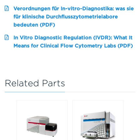
Verordnungen für In-vitro-Diagnostika: was sie
für klinische Durchflusszytometrielabore
bedeuten (PDF)
In Vitro Diagnostic Regulation (IVDR): What It
Means for Clinical Flow Cytometry Labs (PDF)
Related Parts