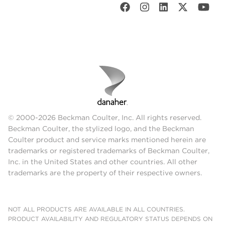
© 2000-2026 Beckman Coulter, Inc. All rights reserved.
Beckman Coulter, the stylized logo, and the Beckman
Coulter product and service marks mentioned herein are
trademarks or registered trademarks of Beckman Coulter,
Inc. in the United States and other countries. All other
trademarks are the property of their respective owners.
NOT ALL PRODUCTS ARE AVAILABLE IN ALL COUNTRIES.
PRODUCT AVAILABILITY AND REGULATORY STATUS DEPENDS ON