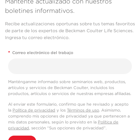
Mantente actualizado con nuestros
boletines informativos.
Recibe actualizaciones oportunas sobre tus temas favoritos
de parte de los expertos de Beckman Coulter Life Sciences.
Ingresa tu correo electrónico.
*
Correo electrónico del trabajo
Manténganme informado sobre seminarios web, productos,
artículos y servicios de Beckman Coulter, incluidos los
productos, artículos o servicios de nuestras empresas afiliadas.
Al enviar este formulario, confirmo que he revisado y acepto
la
Política de privacidad
y los
Términos de uso
. Asimismo,
comprendo mis opciones de privacidad ya que pertenecen a
mis datos personales, según lo previsto en la
Política de
privacidad
, sección “Sus opciones de privacidad”.