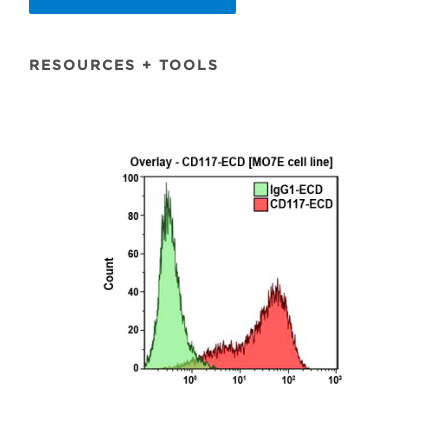
RESOURCES + TOOLS