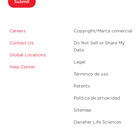
Submit
Careers
Copyright/Marca comercial
Contact Us
Do Not Sell or Share My
Data
Global Locations
Legal
Help Center
Términos de uso
Patents
Política de privacidad
Sitemap
Danaher Life Sciences