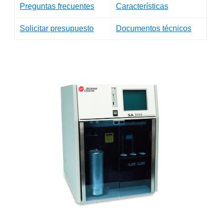
Preguntas frecuentes
Características
Solicitar presupuesto
Documentos técnicos