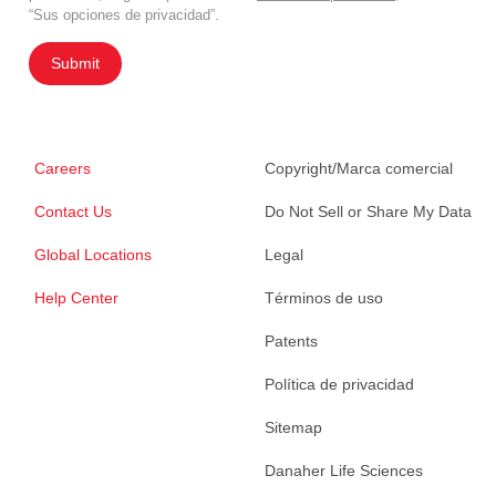
“Sus opciones de privacidad”.
Submit
Careers
Copyright/Marca comercial
Contact Us
Do Not Sell or Share My Data
Global Locations
Legal
Help Center
Términos de uso
Patents
Política de privacidad
Sitemap
Danaher Life Sciences