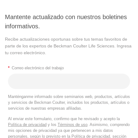
Mantente actualizado con nuestros boletines
informativos.
Recibe actualizaciones oportunas sobre tus temas favoritos de
parte de los expertos de Beckman Coulter Life Sciences. Ingresa
tu correo electrónico.
*
Correo electrónico del trabajo
Manténganme informado sobre seminarios web, productos, artículos
y servicios de Beckman Coulter, incluidos los productos, artículos o
servicios de nuestras empresas afiliadas.
Al enviar este formulario, confirmo que he revisado y acepto la
Política de privacidad
y los
Términos de uso
. Asimismo, comprendo
mis opciones de privacidad ya que pertenecen a mis datos
personales, según lo previsto en la
Política de privacidad
, sección