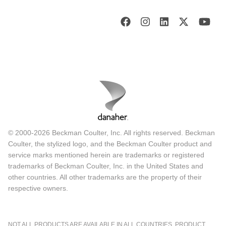
© 2000-2026 Beckman Coulter, Inc. All rights reserved. Beckman
Coulter, the stylized logo, and the Beckman Coulter product and
service marks mentioned herein are trademarks or registered
trademarks of Beckman Coulter, Inc. in the United States and
other countries. All other trademarks are the property of their
respective owners.
NOT ALL PRODUCTS ARE AVAILABLE IN ALL COUNTRIES. PRODUCT