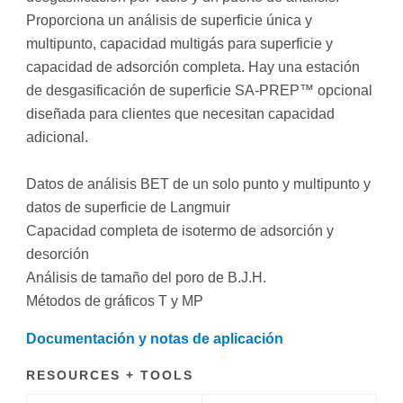
Proporciona un análisis de superficie única y
multipunto, capacidad multigás para superficie y
capacidad de adsorción completa. Hay una estación
de desgasificación de superficie SA-PREP™ opcional
diseñada para clientes que necesitan capacidad
adicional.
Datos de análisis BET de un solo punto y multipunto y
datos de superficie de Langmuir
Capacidad completa de isotermo de adsorción y
desorción
Análisis de tamaño del poro de B.J.H.
Métodos de gráficos T y MP
Documentación y notas de aplicación
RESOURCES + TOOLS