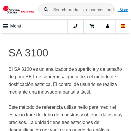
eStore
Menú
SA 3100
El SA 3100 es un analizador de superficie y de tamaño
de poro BET de sobremesa que utiliza el método de
dosificación estática. El control de usuario se realiza
mediante una innovadora pantalla táctil.
Este método de referencia utiliza helio para medir el
espacio libre del tubo de muestras y obtener datos muy
precisos. La unidad tiene tres estaciones de
desgasificación por vacío y un puerto de análisis.