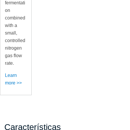
fermentati
on
combined
with a
small,
controlled
nitrogen
gas flow
rate.
Learn
more >>
Características