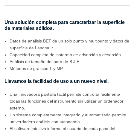
Una solución completa para caracterizar la superficie
de materiales sólidos.
Datos de análisis BET de un solo punto y multipunto y datos de
superficie de Langmuir
Capacidad completa de isotermo de adsorción y desorción
Análisis de tamaño del poro de B.J.H.
Métodos de gráficos T y MP
Llevamos la facilidad de uso a un nuevo nivel.
Una innovadora pantalla táctil permite controlar fácilmente
todas las funciones del instrumento sin utilizar un ordenador
externo.
Un sistema completamente integrado y automatizado permite
un verdadero análisis con autonomía.
El software intuitivo informa al usuario de cada paso del