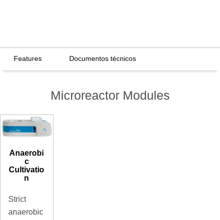
Features
Documentos técnicos
Microreactor Modules
Anaerobi
c
Cultivatio
n
Strict
anaerobic