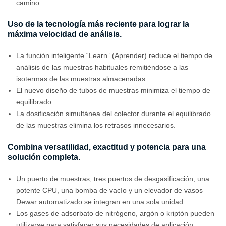
camino.
Uso de la tecnología más reciente para lograr la
máxima velocidad de análisis.
La función inteligente “Learn” (Aprender) reduce el tiempo de
análisis de las muestras habituales remitiéndose a las
isotermas de las muestras almacenadas.
El nuevo diseño de tubos de muestras minimiza el tiempo de
equilibrado.
La dosificación simultánea del colector durante el equilibrado
de las muestras elimina los retrasos innecesarios.
Combina versatilidad, exactitud y potencia para una
solución completa.
Un puerto de muestras, tres puertos de desgasificación, una
potente CPU, una bomba de vacío y un elevador de vasos
Dewar automatizado se integran en una sola unidad.
Los gases de adsorbato de nitrógeno, argón o kriptón pueden
utilizarse para satisfacer sus necesidades de aplicación.