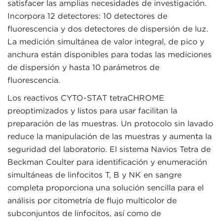
satisfacer las amplias necesidades de investigación.
Incorpora 12 detectores: 10 detectores de
fluorescencia y dos detectores de dispersión de luz.
La medición simultánea de valor integral, de pico y
anchura están disponibles para todas las mediciones
de dispersión y hasta 10 parámetros de
fluorescencia.
Los reactivos CYTO-STAT tetraCHROME
preoptimizados y listos para usar facilitan la
preparación de las muestras. Un protocolo sin lavado
reduce la manipulación de las muestras y aumenta la
seguridad del laboratorio. El sistema Navios Tetra de
Beckman Coulter para identificación y enumeración
simultáneas de linfocitos T, B y NK en sangre
completa proporciona una solución sencilla para el
análisis por citometría de flujo multicolor de
subconjuntos de linfocitos, así como de