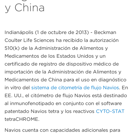
y China
Indianápolis (1 de octubre de 2013)
- Beckman
Coulter Life Sciences ha recibido la autorización
510(k) de la Administración de Alimentos y
Medicamentos de los Estados Unidos y un
certificado de registro de dispositivo médico de
importación de la Administración de Alimentos y
Medicamentos de China para el uso en diagnóstico
in vitro del
sistema de citometría de flujo Navios
. En
EE. UU., el citómetro de flujo Navios está destinado
al inmunofenotipado en conjunto con el software
patentado Navios tetra y los reactivos
CYTO-STAT
tetraCHROME.
Navios cuenta con capacidades adicionales para