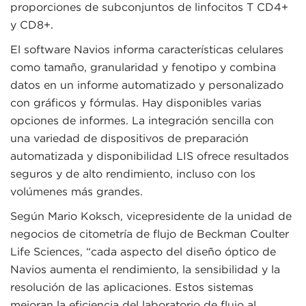
proporciones de subconjuntos de linfocitos T CD4+
y CD8+.
El software Navios informa características celulares
como tamaño, granularidad y fenotipo y combina
datos en un informe automatizado y personalizado
con gráficos y fórmulas. Hay disponibles varias
opciones de informes. La integración sencilla con
una variedad de dispositivos de preparación
automatizada y disponibilidad LIS ofrece resultados
seguros y de alto rendimiento, incluso con los
volúmenes más grandes.
Según Mario Koksch, vicepresidente de la unidad de
negocios de citometría de flujo de Beckman Coulter
Life Sciences, “cada aspecto del diseño óptico de
Navios aumenta el rendimiento, la sensibilidad y la
resolución de las aplicaciones. Estos sistemas
mejoran la eficiencia del laboratorio de flujo al