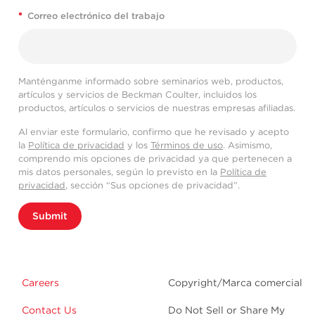
*
Correo electrónico del trabajo
Manténganme informado sobre seminarios web, productos,
artículos y servicios de Beckman Coulter, incluidos los
productos, artículos o servicios de nuestras empresas afiliadas.
Al enviar este formulario, confirmo que he revisado y acepto
la
Política de privacidad
y los
Términos de uso
. Asimismo,
comprendo mis opciones de privacidad ya que pertenecen a
mis datos personales, según lo previsto en la
Política de
privacidad
, sección “Sus opciones de privacidad”.
Submit
Careers
Copyright/Marca comercial
Contact Us
Do Not Sell or Share My