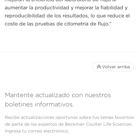
aumentar la productividad y mejorar la fiabilidad y
reproducibilidad de los resultados, lo que reduce el
coste de las pruebas de citometría de flujo.”
Volver arriba
Mantente actualizado con nuestros
boletines informativos.
Recibe actualizaciones oportunas sobre tus temas favoritos
de parte de los expertos de Beckman Coulter Life Sciences.
Ingresa tu correo electrónico.