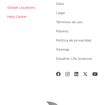
Data
Global Locations
Legal
Help Center
Términos de uso
Patents
Política de privacidad
Sitemap
Danaher Life Sciences