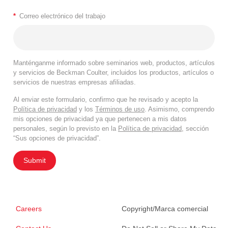
*
Correo electrónico del trabajo
Manténganme informado sobre seminarios web, productos, artículos
y servicios de Beckman Coulter, incluidos los productos, artículos o
servicios de nuestras empresas afiliadas.
Al enviar este formulario, confirmo que he revisado y acepto la
Política de privacidad
y los
Términos de uso
. Asimismo, comprendo
mis opciones de privacidad ya que pertenecen a mis datos
personales, según lo previsto en la
Política de privacidad
, sección
“Sus opciones de privacidad”.
Submit
Careers
Copyright/Marca comercial