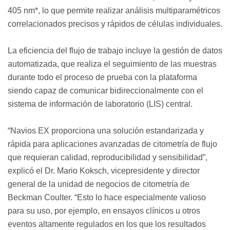
405 nm*, lo que permite realizar análisis multiparamétricos
correlacionados precisos y rápidos de células individuales.
La eficiencia del flujo de trabajo incluye la gestión de datos
automatizada, que realiza el seguimiento de las muestras
durante todo el proceso de prueba con la plataforma
siendo capaz de comunicar bidireccionalmente con el
sistema de información de laboratorio (LIS) central.
“Navios EX proporciona una solución estandarizada y
rápida para aplicaciones avanzadas de citometría de flujo
que requieran calidad, reproducibilidad y sensibilidad”,
explicó el Dr. Mario Koksch, vicepresidente y director
general de la unidad de negocios de citometría de
Beckman Coulter. “Esto lo hace especialmente valioso
para su uso, por ejemplo, en ensayos clínicos u otros
eventos altamente regulados en los que los resultados