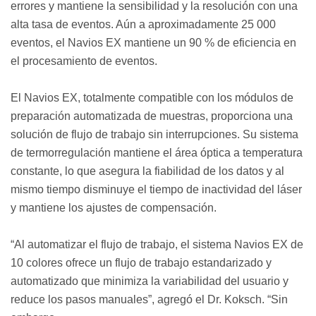
errores y mantiene la sensibilidad y la resolución con una
alta tasa de eventos. Aún a aproximadamente 25 000
eventos, el Navios EX mantiene un 90 % de eficiencia en
el procesamiento de eventos.
El Navios EX, totalmente compatible con los módulos de
preparación automatizada de muestras, proporciona una
solución de flujo de trabajo sin interrupciones. Su sistema
de termorregulación mantiene el área óptica a temperatura
constante, lo que asegura la fiabilidad de los datos y al
mismo tiempo disminuye el tiempo de inactividad del láser
y mantiene los ajustes de compensación.
“Al automatizar el flujo de trabajo, el sistema Navios EX de
10 colores ofrece un flujo de trabajo estandarizado y
automatizado que minimiza la variabilidad del usuario y
reduce los pasos manuales”, agregó el Dr. Koksch. “Sin