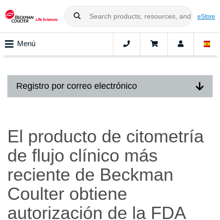
eStore
Menú
Registro por correo electrónico
El producto de citometría
de flujo clínico más
reciente de Beckman
Coulter obtiene
autorización de la FDA