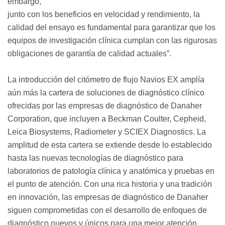
embargo,
junto con los beneficios en velocidad y rendimiento, la
calidad del ensayo es fundamental para garantizar que los
equipos de investigación clínica cumplan con las rigurosas
obligaciones de garantía de calidad actuales”.
La introducción del citómetro de flujo Navios EX amplía
aún más la cartera de soluciones de diagnóstico clínico
ofrecidas por las empresas de diagnóstico de Danaher
Corporation, que incluyen a Beckman Coulter, Cepheid,
Leica Biosystems, Radiometer y SCIEX Diagnostics. La
amplitud de esta cartera se extiende desde lo establecido
hasta las nuevas tecnologías de diagnóstico para
laboratorios de patología clínica y anatómica y pruebas en
el punto de atención. Con una rica historia y una tradición
en innovación, las empresas de diagnóstico de Danaher
siguen comprometidas con el desarrollo de enfoques de
diagnóstico nuevos y únicos para una mejor atención