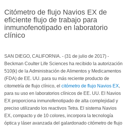
Citómetro de flujo Navios EX de
eficiente flujo de trabajo para
inmunofenotipado en laboratorio
clínico
SAN DIEGO, CALIFORNIA. - (31 de julio de 2017) -
Beckman Coulter Life Sciences ha recibido la autorización
510(k) de la Administración de Alimentos y Medicamentos
(FDA) de EE. UU. para su más reciente producto de
citometría de flujo clínico, el
citómetro de flujo Navios EX
,
para su uso en laboratorios clínicos de EE. UU. El Navios
EX proporciona inmunofenotipado de alta complejidad y
preciso utilizando los reactivos Tetra. El sistema Navios
EX, compacto y de 10 colores, incorpora la tecnología
óptica y láser avanzada del galardonado citómetro de flujo