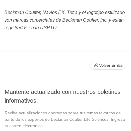
Beckman Coulter, Navios EX, Tetra y el logotipo estilizado
son marcas comerciales de Beckman Coulter, Inc. y están
registradas en la USPTO.
Volver arriba
Mantente actualizado con nuestros boletines
informativos.
Recibe actualizaciones oportunas sobre tus temas favoritos de
parte de los expertos de Beckman Coulter Life Sciences. Ingresa
tu correo electrónico.