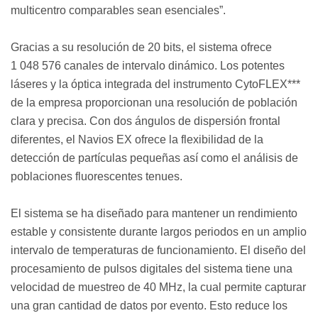
multicentro comparables sean esenciales”.
Gracias a su resolución de 20 bits, el sistema ofrece
1 048 576 canales de intervalo dinámico. Los potentes
láseres y la óptica integrada del instrumento CytoFLEX***
de la empresa proporcionan una resolución de población
clara y precisa. Con dos ángulos de dispersión frontal
diferentes, el Navios EX ofrece la flexibilidad de la
detección de partículas pequeñas así como el análisis de
poblaciones fluorescentes tenues.
El sistema se ha diseñado para mantener un rendimiento
estable y consistente durante largos periodos en un amplio
intervalo de temperaturas de funcionamiento. El diseño del
procesamiento de pulsos digitales del sistema tiene una
velocidad de muestreo de 40 MHz, la cual permite capturar
una gran cantidad de datos por evento. Esto reduce los