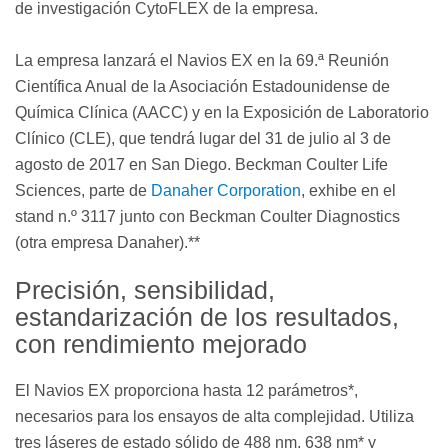
de investigación CytoFLEX de la empresa.
La empresa lanzará el Navios EX en la 69.ª Reunión
Científica Anual de la Asociación Estadounidense de
Química Clínica (AACC) y en la Exposición de Laboratorio
Clínico (CLE), que tendrá lugar del 31 de julio al 3 de
agosto de 2017 en San Diego. Beckman Coulter Life
Sciences, parte de
Danaher Corporation
, exhibe en el
stand n.º 3117 junto con Beckman Coulter Diagnostics
(otra empresa Danaher).**
Precisión, sensibilidad,
estandarización de los resultados,
con rendimiento mejorado
El Navios EX proporciona hasta 12 parámetros*,
necesarios para los ensayos de alta complejidad. Utiliza
tres láseres de estado sólido de 488 nm, 638 nm* y