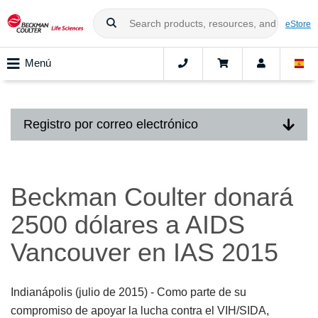
eStore
Menú
Registro por correo electrónico
Beckman Coulter donará
2500 dólares a AIDS
Vancouver en IAS 2015
Indianápolis (julio de 2015)
- Como parte de su
compromiso de apoyar la lucha contra el VIH/SIDA,