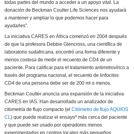
todas partes del mundo a acceder a un apoyo vital. La
donación de Beckman Coulter Life Sciences nos ayudará
a mantener y ampliar lo que podemos hacer para
ayudarles”.
La iniciativa CARES en África comenzó en 2004 después
de que la profesora Debbie Glencross, una científica de
laboratorio sudafricana, encontró una forma diferente y
menos costosa de medir el recuento de CD4 de un
paciente. Para calificar para el tratamiento antirretrovírico a
través del programa nacional, el recuento de linfocitos
CD4 de una persona debe ser de 200 ml o menos.
Beckman Coulter anuncia una expansión de la iniciativa
CARES en IAS. Han desarrollado un analizador de
citometría de flujo compacto (el
Citómetro de flujo AQUIOS
CL
) que puede realizar el ensayo* más cerca del paciente
y que puede ser usado por operadores menos
experimentados en centros locales más pequeños.