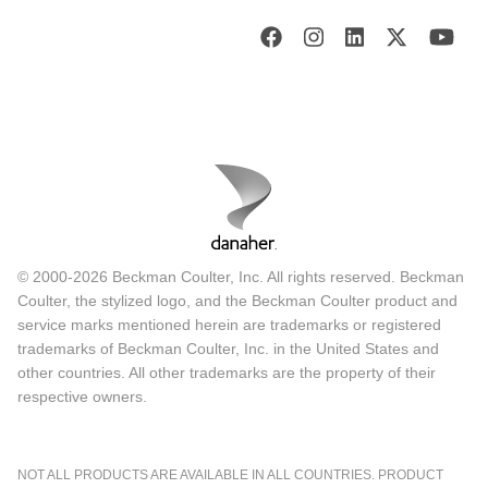
© 2000-2026 Beckman Coulter, Inc. All rights reserved. Beckman
Coulter, the stylized logo, and the Beckman Coulter product and
service marks mentioned herein are trademarks or registered
trademarks of Beckman Coulter, Inc. in the United States and
other countries. All other trademarks are the property of their
respective owners.
NOT ALL PRODUCTS ARE AVAILABLE IN ALL COUNTRIES. PRODUCT