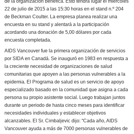
de la organización benéfica. Esto tendrá lugar el miércoles
22 de julio de 2015 a las 15:30 horas en el stand n.º 204
de Beckman Coulter. La empresa planea realizar una
encuesta en su stand y alentará a la participación
acordando una donación de 5,00 dólares por cada
encuesta completada.
AIDS Vancouver fue la primera organización de servicios
por SIDA en Canadá. Se inauguró en 1983 en respuesta a
la creciente necesidad de organizaciones de salud
comunitarias que apoyen a las personas vulnerables a la
epidemia. El Programa de salud es un servicio de apoyo
especializado basado en la comunidad que asigna a cada
persona su propio asistente social. Luego trabajan juntos
durante un periodo de hasta cinco meses para identificar
necesidades individuales y establecer objetivos
alcanzables. El Sr. Cimbaljevic dijo: “Cada año, AIDS
Vancouver ayuda a más de 7000 personas vulnerables de