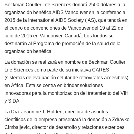
Beckman Coulter Life Sciences donará 2500 dólares a la
organización benéfica AIDS Vancouver en la conferencia
2015 de la International AIDS Society (IAS), que tendrá en
el centro de convenciones de Vancouver del 19 al 22 de
julio de 2015 en Vancouver, Canadá. Los fondos se
destinarán al Programa de promoción de la salud de la
organización benéfica.
La donación se realizará en nombre de Beckman Coulter
Life Sciences como parte de su iniciativa CARES
(sistemas de evaluación celular de retrovirales accesibles)
en África. Esta se centra en brindar soluciones
innovadoras para la monitorización del tratamiento del VIH
y SIDA.
La Dra. Jeannine T. Holden, directora de asuntos
científicos de la empresa presentará la donación a Zdravko
Cimbaljevic, director de desarrollo y relaciones exterioes