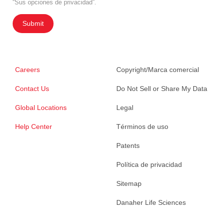
“Sus opciones de privacidad”.
Submit
Careers
Copyright/Marca comercial
Contact Us
Do Not Sell or Share My Data
Global Locations
Legal
Help Center
Términos de uso
Patents
Política de privacidad
Sitemap
Danaher Life Sciences