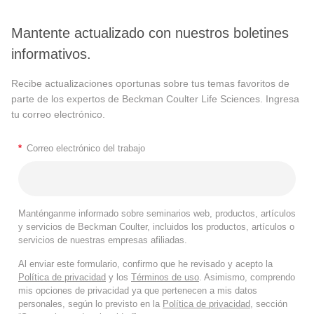
Mantente actualizado con nuestros boletines
informativos.
Recibe actualizaciones oportunas sobre tus temas favoritos de
parte de los expertos de Beckman Coulter Life Sciences. Ingresa
tu correo electrónico.
*
Correo electrónico del trabajo
Manténganme informado sobre seminarios web, productos, artículos
y servicios de Beckman Coulter, incluidos los productos, artículos o
servicios de nuestras empresas afiliadas.
Al enviar este formulario, confirmo que he revisado y acepto la
Política de privacidad
y los
Términos de uso
. Asimismo, comprendo
mis opciones de privacidad ya que pertenecen a mis datos
personales, según lo previsto en la
Política de privacidad
, sección