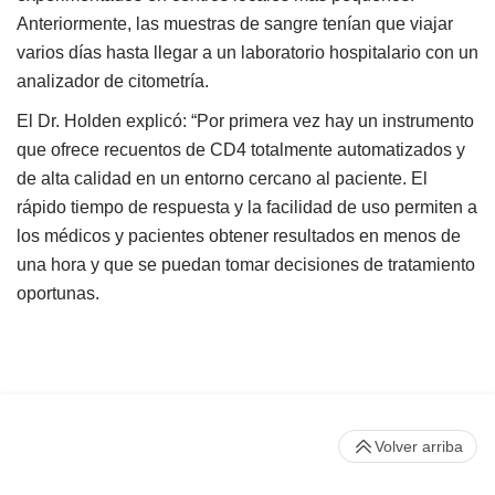
Anteriormente, las muestras de sangre tenían que viajar
varios días hasta llegar a un laboratorio hospitalario con un
analizador de citometría.
El Dr. Holden explicó: “Por primera vez hay un instrumento
que ofrece recuentos de CD4 totalmente automatizados y
de alta calidad en un entorno cercano al paciente. El
rápido tiempo de respuesta y la facilidad de uso permiten a
los médicos y pacientes obtener resultados en menos de
una hora y que se puedan tomar decisiones de tratamiento
oportunas.
Volver arriba