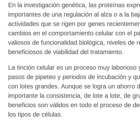
En la investigación genética, las proteínas ex
importantes de una regulación al alza o a la baj
actividades que se rigen por genes recientemen
cambios en el comportamiento celular con el p
valiosos de funcionalidad biológica, niveles de 
beneficiosos de viabilidad del tratamiento.
La tinción celular es un proceso muy laborioso 
pasos de pipeteo y periodos de incubación y qu
con lotes grandes. Aunque se logra un ahorro 
importante la consistencia, de lote a lote, de g
beneficios son válidos en todo el proceso de d
los tipos de células.