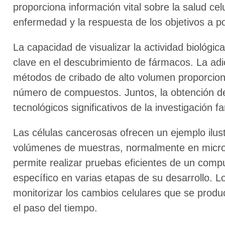
proporciona información vital sobre la salud cel
enfermedad y la respuesta de los objetivos a p
La capacidad de visualizar la actividad biológic
clave en el descubrimiento de fármacos. La adi
métodos de cribado de alto volumen proporcion
número de compuestos. Juntos, la obtención de
tecnológicos significativos de la investigación f
Las células cancerosas ofrecen un ejemplo ilust
volúmenes de muestras, normalmente en microp
permite realizar pruebas eficientes de un comp
específico en varias etapas de su desarrollo. 
monitorizar los cambios celulares que se prod
el paso del tiempo.