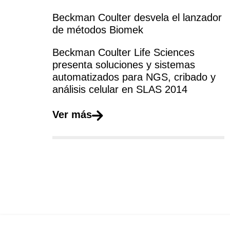
Beckman Coulter desvela el lanzador
de métodos Biomek
Beckman Coulter Life Sciences
presenta soluciones y sistemas
automatizados para NGS, cribado y
análisis celular en SLAS 2014
Ver más