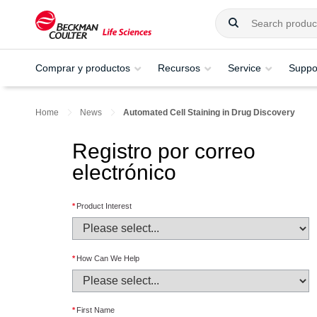
Comprar y productos
Recursos
Service
Suppo
Home
News
Automated Cell Staining in Drug Discovery
Registro por correo
electrónico
*
Product Interest
*
How Can We Help
*
First Name