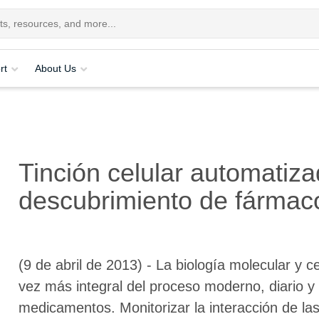
rt
About Us
Tinción celular automatiza
descubrimiento de fármac
(9 de abril de 2013) - La biología molecular y c
vez más integral del proceso moderno, diario y
medicamentos. Monitorizar la interacción de las 