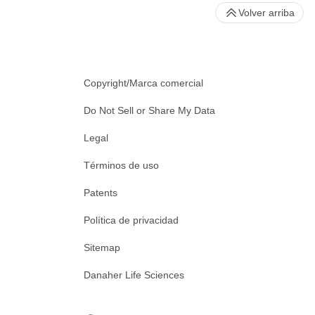
Volver arriba
Copyright/Marca comercial
Do Not Sell or Share My Data
Legal
Términos de uso
Patents
Política de privacidad
Sitemap
Danaher Life Sciences