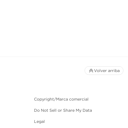
Volver arriba
Copyright/Marca comercial
Do Not Sell or Share My Data
Legal