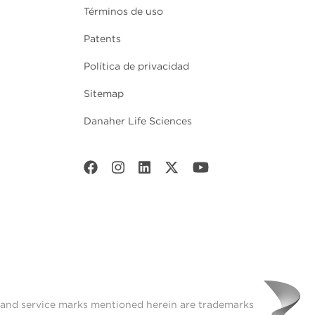
Términos de uso
Patents
Política de privacidad
Sitemap
Danaher Life Sciences
t and service marks mentioned herein are trademarks