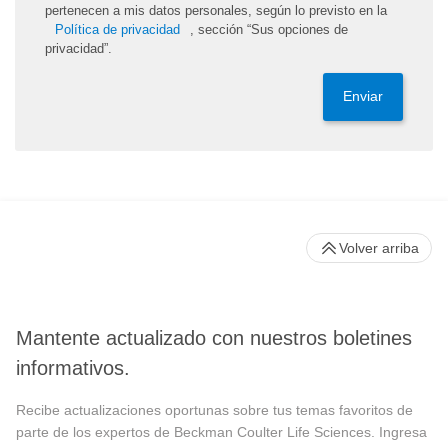
pertenecen a mis datos personales, según lo previsto en la
Política de privacidad
, sección “Sus opciones de
privacidad”.
Enviar
Volver arriba
Mantente actualizado con nuestros boletines
informativos.
Recibe actualizaciones oportunas sobre tus temas favoritos de
parte de los expertos de Beckman Coulter Life Sciences. Ingresa