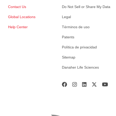
Contact Us
Do Not Sell or Share My Data
Global Locations
Legal
Help Center
Términos de uso
Patents
Política de privacidad
Sitemap
Danaher Life Sciences