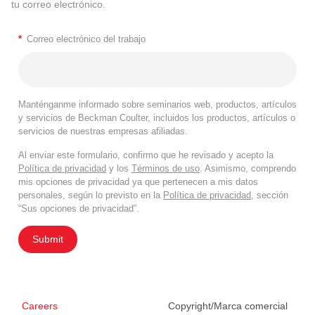
tu correo electrónico.
*
Correo electrónico del trabajo
Manténganme informado sobre seminarios web, productos, artículos
y servicios de Beckman Coulter, incluidos los productos, artículos o
servicios de nuestras empresas afiliadas.
Al enviar este formulario, confirmo que he revisado y acepto la
Política de privacidad
y los
Términos de uso
. Asimismo, comprendo
mis opciones de privacidad ya que pertenecen a mis datos
personales, según lo previsto en la
Política de privacidad
, sección
“Sus opciones de privacidad”.
Submit
Careers
Copyright/Marca comercial