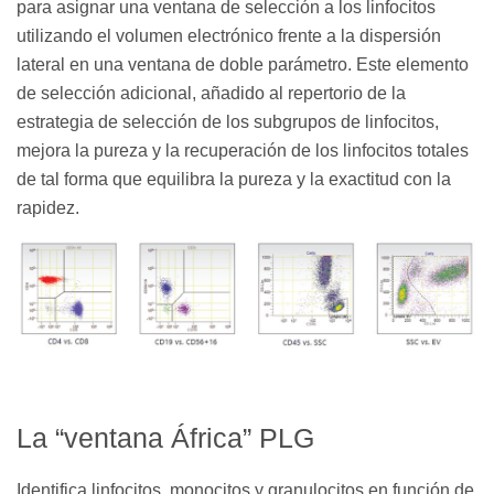
para asignar una ventana de selección a los linfocitos
utilizando el volumen electrónico frente a la dispersión
lateral en una ventana de doble parámetro. Este elemento
de selección adicional, añadido al repertorio de la
estrategia de selección de los subgrupos de linfocitos,
mejora la pureza y la recuperación de los linfocitos totales
de tal forma que equilibra la pureza y la exactitud con la
rapidez.
La “ventana África” PLG
Identifica linfocitos, monocitos y granulocitos en función de