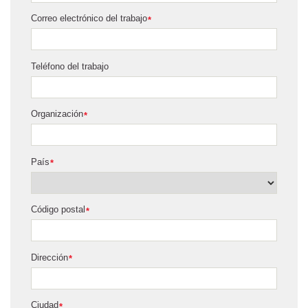
Correo electrónico del trabajo
*
Teléfono del trabajo
Organización
*
País
*
Código postal
*
Dirección
*
Ciudad
*