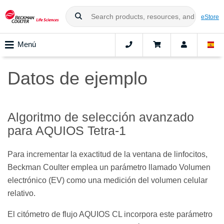
eStore
Menú
Datos de ejemplo
Algoritmo de selección avanzado
para AQUIOS Tetra-1
Para incrementar la exactitud de la ventana de linfocitos,
Beckman Coulter emplea un parámetro llamado Volumen
electrónico (EV) como una medición del volumen celular
relativo.
El citómetro de flujo AQUIOS CL incorpora este parámetro