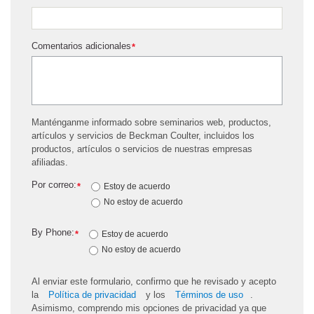
Comentarios adicionales
*
Manténganme informado sobre seminarios web, productos,
artículos y servicios de Beckman Coulter, incluidos los
productos, artículos o servicios de nuestras empresas
afiliadas.
Por correo:
*
Estoy de acuerdo
No estoy de acuerdo
By Phone:
*
Estoy de acuerdo
No estoy de acuerdo
Al enviar este formulario, confirmo que he revisado y acepto
la
Política de privacidad
y los
Términos de uso
.
Asimismo, comprendo mis opciones de privacidad ya que