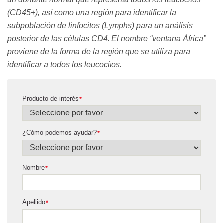
(CD45+), así como una región para identificar la
subpoblación de linfocitos (Lymphs) para un análisis
posterior de las células CD4. El nombre “ventana África”
proviene de la forma de la región que se utiliza para
identificar a todos los leucocitos.
Producto de interés
*
¿Cómo podemos ayudar?
*
Nombre
*
Apellido
*