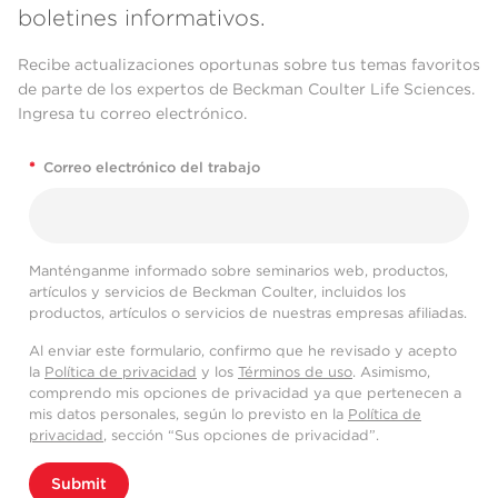
boletines informativos.
Recibe actualizaciones oportunas sobre tus temas favoritos
de parte de los expertos de Beckman Coulter Life Sciences.
Ingresa tu correo electrónico.
*
Correo electrónico del trabajo
Manténganme informado sobre seminarios web, productos,
artículos y servicios de Beckman Coulter, incluidos los
productos, artículos o servicios de nuestras empresas afiliadas.
Al enviar este formulario, confirmo que he revisado y acepto
la
Política de privacidad
y los
Términos de uso
. Asimismo,
comprendo mis opciones de privacidad ya que pertenecen a
mis datos personales, según lo previsto en la
Política de
privacidad
, sección “Sus opciones de privacidad”.
Submit