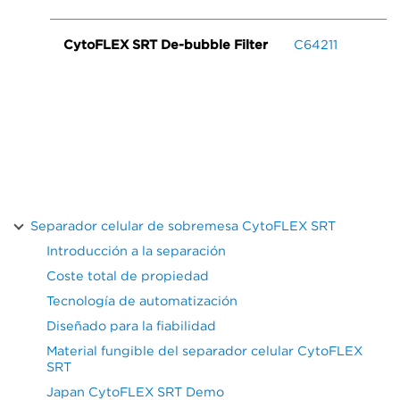
CytoFLEX SRT De-bubble Filter
C64211
Separador celular de sobremesa CytoFLEX SRT
Introducción a la separación
Coste total de propiedad
Tecnología de automatización
Diseñado para la fiabilidad
Material fungible del separador celular CytoFLEX
SRT
Japan CytoFLEX SRT Demo