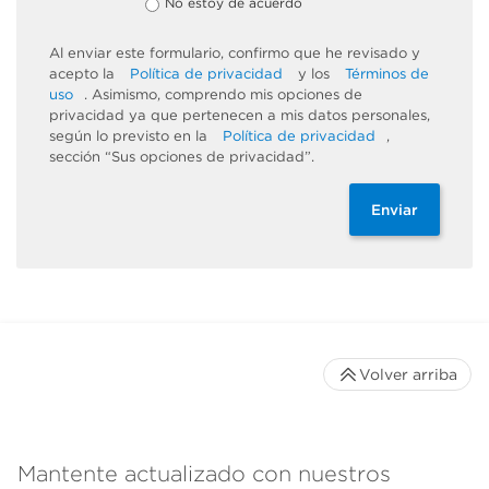
No estoy de acuerdo
Al enviar este formulario, confirmo que he revisado y
acepto la
Política de privacidad
y los
Términos de
uso
. Asimismo, comprendo mis opciones de
privacidad ya que pertenecen a mis datos personales,
según lo previsto en la
Política de privacidad
,
sección “Sus opciones de privacidad”.
Enviar
Volver arriba
Mantente actualizado con nuestros