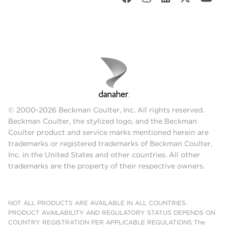
© 2000-2026 Beckman Coulter, Inc. All rights reserved.
Beckman Coulter, the stylized logo, and the Beckman
Coulter product and service marks mentioned herein are
trademarks or registered trademarks of Beckman Coulter,
Inc. in the United States and other countries. All other
trademarks are the property of their respective owners.
NOT ALL PRODUCTS ARE AVAILABLE IN ALL COUNTRIES.
PRODUCT AVAILABILITY AND REGULATORY STATUS DEPENDS ON
COUNTRY REGISTRATION PER APPLICABLE REGULATIONS The