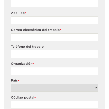
Apellido
*
Correo electrónico del trabajo
*
Teléfono del trabajo
Organización
*
País
*
Código postal
*