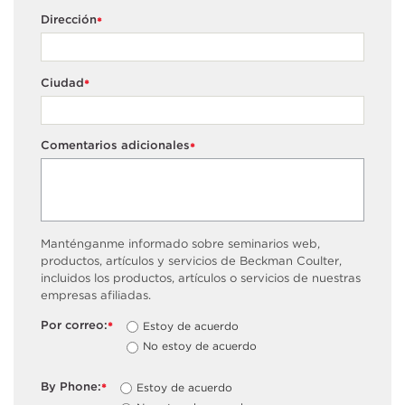
Dirección
*
Ciudad
*
Comentarios adicionales
*
Manténganme informado sobre seminarios web,
productos, artículos y servicios de Beckman Coulter,
incluidos los productos, artículos o servicios de nuestras
empresas afiliadas.
Por correo:
Estoy de acuerdo
*
No estoy de acuerdo
By Phone:
Estoy de acuerdo
*