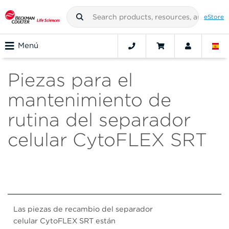
eStore
Menú
Piezas para el
mantenimiento de
rutina del separador
celular CytoFLEX SRT
Las piezas de recambio del separador
celular CytoFLEX SRT están