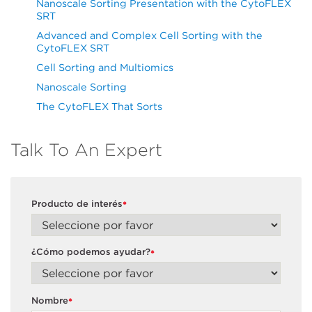
Nanoscale Sorting Presentation with the CytoFLEX
SRT
Advanced and Complex Cell Sorting with the
CytoFLEX SRT
Cell Sorting and Multiomics
Nanoscale Sorting
The CytoFLEX That Sorts
Talk To An Expert
Producto de interés
*
¿Cómo podemos ayudar?
*
Nombre
*