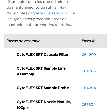
disponibles para los procedimientos
de mantenimiento de rutina. Hay
disponibles
paquetes de servicios
que
incluyen estos procedimientos de
mantenimiento preventivo de rutina.
Piezas de recambio
Pieza #
CytoFLEX SRT Capsule Filter
C64209
CytoFLEX SRT Sample Line
C64203
Assembly
CytoFLEX SRT Sample Probe
C64204
CytoFLEX SRT Nozzle Module,
C58834
100μm