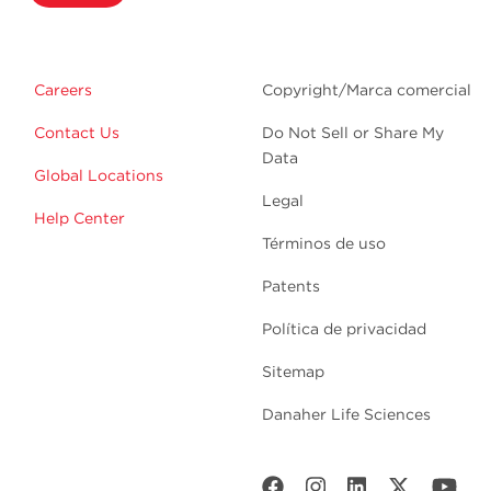
Careers
Copyright/Marca comercial
Contact Us
Do Not Sell or Share My
Data
Global Locations
Legal
Help Center
Términos de uso
Patents
Política de privacidad
Sitemap
Danaher Life Sciences