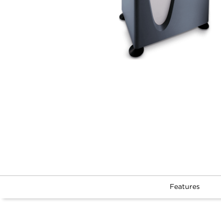
Features