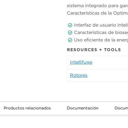
sistema integrado para gar
Características de la Optim
Interfaz de usuario intel
Características de bios
Uso eficiente de la ener
RESOURCES + TOOLS
Intellifuge
Rotores
Productos relacionados
Documentación
Docum