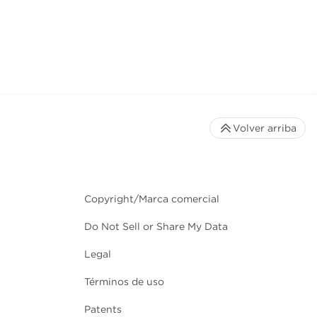
Volver arriba
Copyright/Marca comercial
Do Not Sell or Share My Data
Legal
Términos de uso
Patents