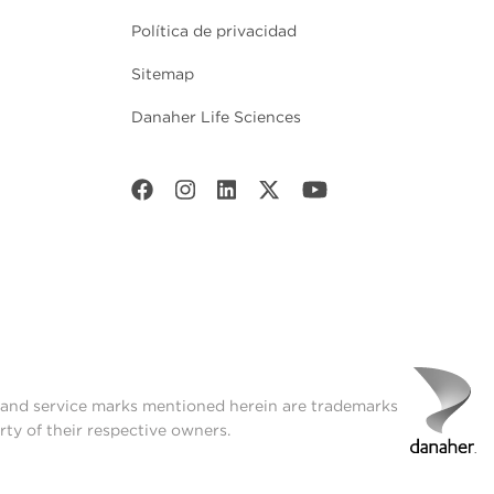
Política de privacidad
Sitemap
Danaher Life Sciences
t and service marks mentioned herein are trademarks
rty of their respective owners.