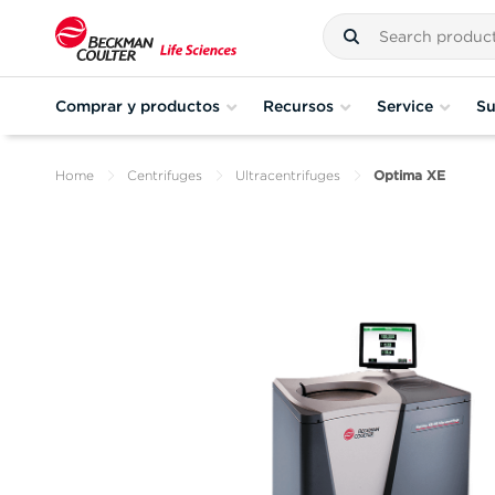
Comprar y productos
Recursos
Service
Su
Home
Centrifuges
Ultracentrifuges
Optima XE