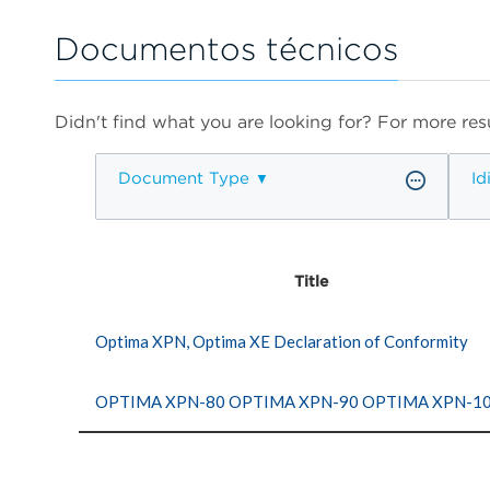
Documentos técnicos
Didn't find what you are looking for? For more resu
Document Type
Id
Title
Optima XPN, Optima XE Declaration of Conformity