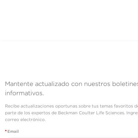
Mantente actualizado con nuestros boletine
informativos.
Recibe actualizaciones oportunas sobre tus temas favoritos d
parte de los expertos de Beckman Coulter Life Sciences. Ingre
correo electrónico.
*
Email