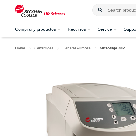
Comprar y productos
Recursos
Service
Suppo
Home
Centrifuges
General Purpose
Microfuge 20R