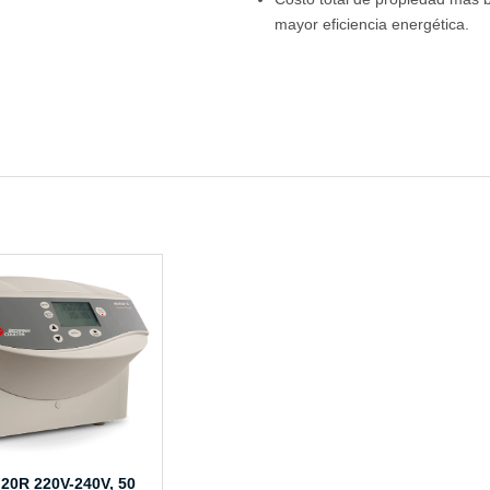
mayor eficiencia energética.
 20R 220V-240V, 50