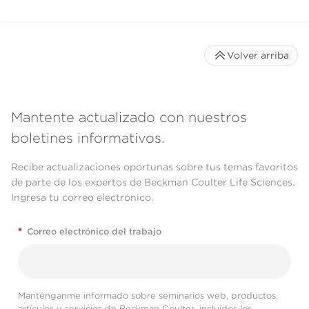
Volver arriba
Mantente actualizado con nuestros
boletines informativos.
Recibe actualizaciones oportunas sobre tus temas favoritos
de parte de los expertos de Beckman Coulter Life Sciences.
Ingresa tu correo electrónico.
*
Correo electrónico del trabajo
Manténganme informado sobre seminarios web, productos,
artículos y servicios de Beckman Coulter, incluidos los