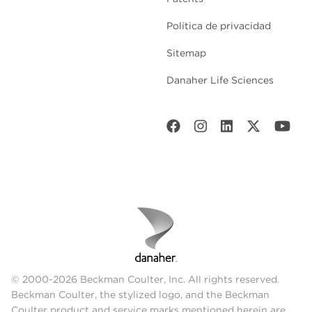
Política de privacidad
Sitemap
Danaher Life Sciences
© 2000-2026 Beckman Coulter, Inc. All rights reserved.
Beckman Coulter, the stylized logo, and the Beckman
Coulter product and service marks mentioned herein are