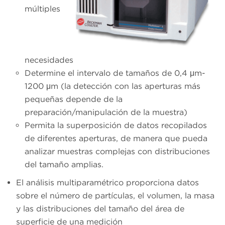
múltiples
necesidades
Determine el intervalo de tamaños de 0,4 μm-
1200 μm (la detección con las aperturas más
pequeñas depende de la
preparación/manipulación de la muestra)
Permita la superposición de datos recopilados
de diferentes aperturas, de manera que pueda
analizar muestras complejas con distribuciones
del tamaño amplias.
El análisis multiparamétrico proporciona datos
sobre el número de partículas, el volumen, la masa
y las distribuciones del tamaño del área de
superficie de una medición