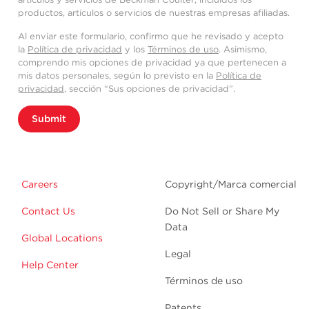
productos, artículos o servicios de nuestras empresas afiliadas.
Al enviar este formulario, confirmo que he revisado y acepto
la
Política de privacidad
y los
Términos de uso
. Asimismo,
comprendo mis opciones de privacidad ya que pertenecen a
mis datos personales, según lo previsto en la
Política de
privacidad
, sección “Sus opciones de privacidad”.
Submit
Careers
Copyright/Marca comercial
Contact Us
Do Not Sell or Share My
Data
Global Locations
Legal
Help Center
Términos de uso
Patents