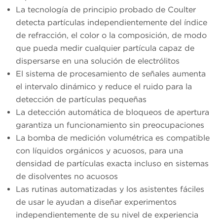
La tecnología de principio probado de Coulter
detecta partículas independientemente del índice
de refracción, el color o la composición, de modo
que pueda medir cualquier partícula capaz de
dispersarse en una solución de electrólitos
El sistema de procesamiento de señales aumenta
el intervalo dinámico y reduce el ruido para la
detección de partículas pequeñas
La detección automática de bloqueos de apertura
garantiza un funcionamiento sin preocupaciones
La bomba de medición volumétrica es compatible
con líquidos orgánicos y acuosos, para una
densidad de partículas exacta incluso en sistemas
de disolventes no acuosos
Las rutinas automatizadas y los asistentes fáciles
de usar le ayudan a diseñar experimentos
independientemente de su nivel de experiencia