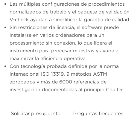
Las múltiples configuraciones de procedimientos
normalizados de trabajo y el paquete de validación
V-check ayudan a simplificar la garantía de calidad
Sin restricciones de licencia, el software puede
instalarse en varios ordenadores para un
procesamiento sin conexión, lo que libera el
instrumento para procesar muestras y ayuda a
maximizar la eficiencia operativa
Con tecnología probada definida por la norma
internacional ISO 13319, 9 métodos ASTM
aprobados y más de 6000 referencias de
investigación documentadas al principio Coulter
Solicitar presupuesto
Preguntas frecuentes