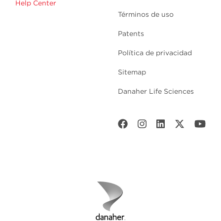
Help Center
Términos de uso
Patents
Política de privacidad
Sitemap
Danaher Life Sciences