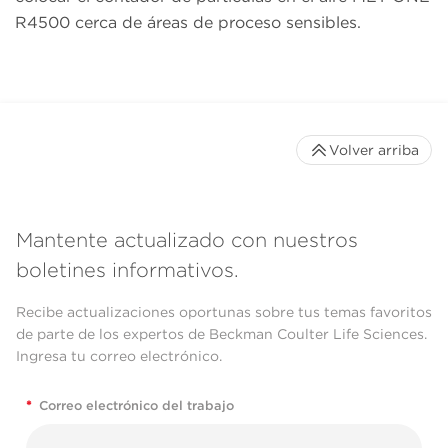
R4500 cerca de áreas de proceso sensibles.
Volver arriba
Mantente actualizado con nuestros
boletines informativos.
Recibe actualizaciones oportunas sobre tus temas favoritos
de parte de los expertos de Beckman Coulter Life Sciences.
Ingresa tu correo electrónico.
*
Correo electrónico del trabajo