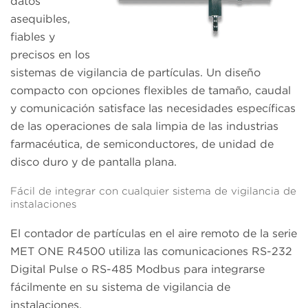
datos
asequibles,
fiables y
precisos en los
sistemas de vigilancia de partículas. Un diseño
compacto con opciones flexibles de tamaño, caudal
y comunicación satisface las necesidades específicas
de las operaciones de sala limpia de las industrias
farmacéutica, de semiconductores, de unidad de
disco duro y de pantalla plana.
Fácil de integrar con cualquier sistema de vigilancia de
instalaciones
El contador de partículas en el aire remoto de la serie
MET ONE R4500 utiliza las comunicaciones RS-232
Digital Pulse o RS-485 Modbus para integrarse
fácilmente en su sistema de vigilancia de
instalaciones.