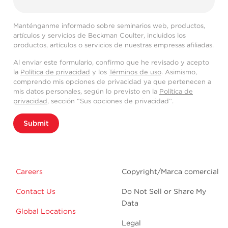
Manténganme informado sobre seminarios web, productos,
artículos y servicios de Beckman Coulter, incluidos los
productos, artículos o servicios de nuestras empresas afiliadas.
Al enviar este formulario, confirmo que he revisado y acepto
la
Política de privacidad
y los
Términos de uso
. Asimismo,
comprendo mis opciones de privacidad ya que pertenecen a
mis datos personales, según lo previsto en la
Política de
privacidad
, sección “Sus opciones de privacidad”.
Submit
Careers
Copyright/Marca comercial
Contact Us
Do Not Sell or Share My
Data
Global Locations
Legal