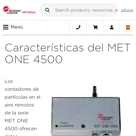
eStore
Menú
Características del MET
ONE 4500
Los
contadores de
partículas en el
aire remotos
de la serie
MET ONE
4500 ofrecen