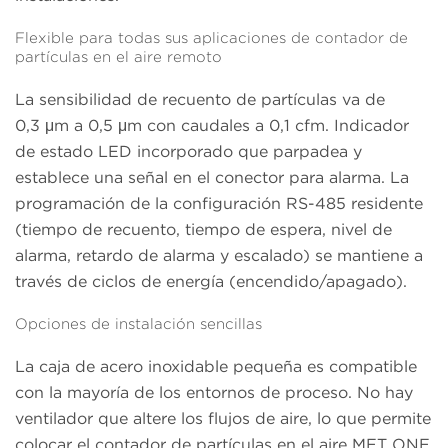
Flexible para todas sus aplicaciones de contador de
partículas en el aire remoto
La sensibilidad de recuento de partículas va de
0,3 μm a 0,5 μm con caudales a 0,1 cfm. Indicador
de estado LED incorporado que parpadea y
establece una señal en el conector para alarma. La
programación de la configuración RS-485 residente
(tiempo de recuento, tiempo de espera, nivel de
alarma, retardo de alarma y escalado) se mantiene a
través de ciclos de energía (encendido/apagado).
Opciones de instalación sencillas
La caja de acero inoxidable pequeña es compatible
con la mayoría de los entornos de proceso. No hay
ventilador que altere los flujos de aire, lo que permite
colocar el contador de partículas en el aire MET ONE