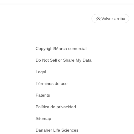
Volver arriba
Copyright/Marca comercial
Do Not Sell or Share My Data
Legal
Términos de uso
Patents
Política de privacidad
Sitemap
Danaher Life Sciences