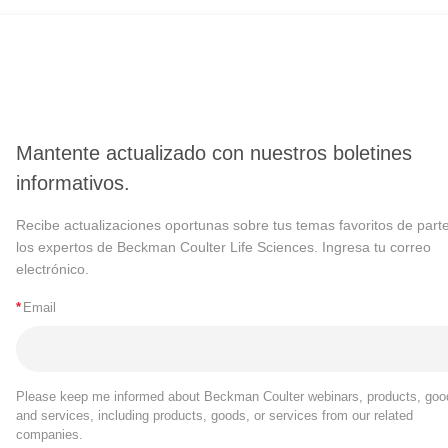
Mantente actualizado con nuestros boletines
informativos.
Recibe actualizaciones oportunas sobre tus temas favoritos de part
los expertos de Beckman Coulter Life Sciences. Ingresa tu correo
electrónico.
*
Email
Please keep me informed about Beckman Coulter webinars, products, goo
and services, including products, goods, or services from our related
companies.