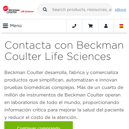
eStore
Menú
Contacta con Beckman
Coulter Life Sciences
Beckman Coulter desarrolla, fabrica y comercializa
productos que simplifican, automatizan e innovan
pruebas biomédicas complejas. Más de un cuarto de
millón de instrumentos de Beckman Coulter operan
en laboratorios de todo el mundo, proporcionando
información crítica para mejorar la salud del paciente
y reducir el costo de la atención.
Continuar comprando