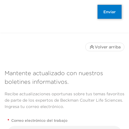
Enviar
Volver arriba
Mantente actualizado con nuestros
boletines informativos.
Recibe actualizaciones oportunas sobre tus temas favoritos
de parte de los expertos de Beckman Coulter Life Sciences.
Ingresa tu correo electrónico.
*
Correo electrónico del trabajo