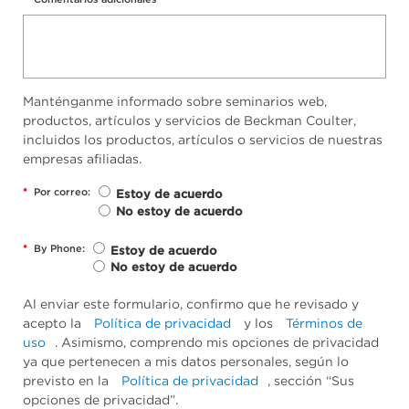
Manténganme informado sobre seminarios web,
productos, artículos y servicios de Beckman Coulter,
incluidos los productos, artículos o servicios de nuestras
empresas afiliadas.
*
Por correo:
Estoy de acuerdo
No estoy de acuerdo
*
By Phone:
Estoy de acuerdo
No estoy de acuerdo
Al enviar este formulario, confirmo que he revisado y
acepto la
Política de privacidad
y los
Términos de
uso
. Asimismo, comprendo mis opciones de privacidad
ya que pertenecen a mis datos personales, según lo
previsto en la
Política de privacidad
, sección “Sus
opciones de privacidad”.