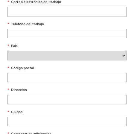
*
Correo electrónico del trabajo
*
Teléfono del trabajo
*
País
*
Código postal
*
Dirección
*
Ciudad
*
Comentarios adicionales