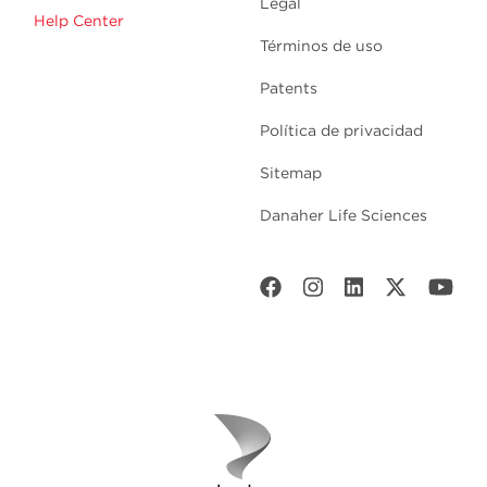
Legal
Help Center
Términos de uso
Patents
Política de privacidad
Sitemap
Danaher Life Sciences