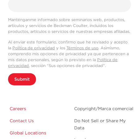
Manténganme informado sobre seminarios web, productos,
artículos y servicios de Beckman Coulter, incluidos los
productos, artículos o servicios de nuestras empresas afiliadas.
Al enviar este formulario, confirmo que he revisado y acepto
la
Política de privacidad
y los
Términos de uso
. Asimismo,
comprendo mis opciones de privacidad ya que pertenecen a
mis datos personales, según lo previsto en la
Política de
privacidad
, sección “Sus opciones de privacidad”.
Submit
Careers
Copyright/Marca comercial
Contact Us
Do Not Sell or Share My
Data
Global Locations